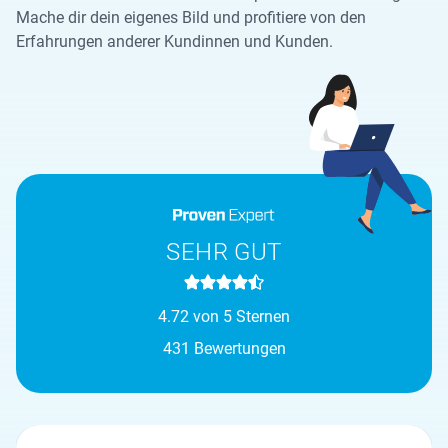
Mache dir dein eigenes Bild und profitiere von den
Erfahrungen anderer Kundinnen und Kunden.
SEHR GUT
4.72 von 5 Sternen
431 Bewertungen