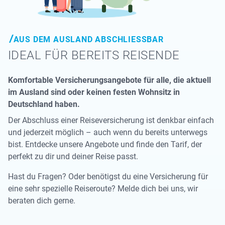
AUS DEM AUSLAND ABSCHLIESSBAR
IDEAL FÜR BEREITS REISENDE
Komfortable Versicherungsangebote für alle, die aktuell
im Ausland sind oder keinen festen Wohnsitz in
Deutschland haben.
Der Abschluss einer Reiseversicherung ist denkbar einfach
und jederzeit möglich – auch wenn du bereits unterwegs
bist. Entdecke unsere Angebote und finde den Tarif, der
perfekt zu dir und deiner Reise passt.
Hast du Fragen? Oder benötigst du eine Versicherung für
eine sehr spezielle Reiseroute? Melde dich bei uns, wir
beraten dich gerne.