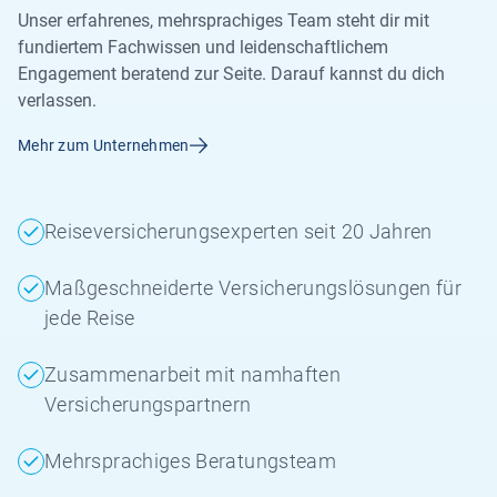
Unser erfahrenes, mehrsprachiges Team steht dir mit
fundiertem Fachwissen und leidenschaftlichem
Engagement beratend zur Seite. Darauf kannst du dich
verlassen.
Mehr zum Unternehmen
Reiseversicherungsexperten seit 20 Jahren
Maßgeschneiderte Versicherungslösungen für
jede Reise
Zusammenarbeit mit namhaften
Versicherungspartnern
Mehrsprachiges Beratungsteam