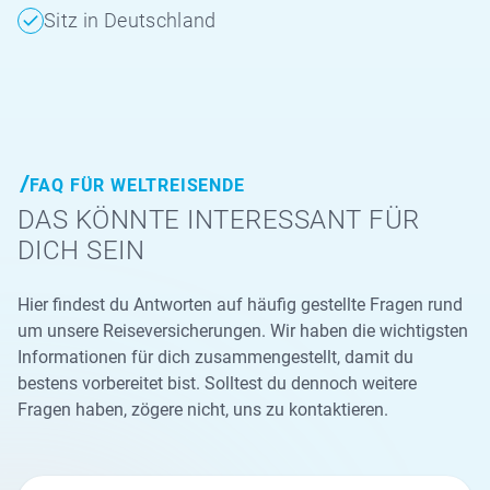
Sitz in Deutschland
FAQ FÜR WELTREISENDE
DAS KÖNNTE INTERESSANT FÜR
DICH SEIN
Hier findest du Antworten auf häufig gestellte Fragen rund
um unsere Reiseversicherungen. Wir haben die wichtigsten
Informationen für dich zusammengestellt, damit du
bestens vorbereitet bist. Solltest du dennoch weitere
Fragen haben, zögere nicht, uns zu kontaktieren.