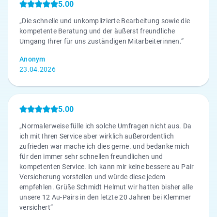
5.00
„Die schnelle und unkomplizierte Bearbeitung sowie die
kompetente Beratung und der äußerst freundliche
Umgang Ihrer für uns zuständigen Mitarbeiterinnen.“
Anonym
23.04.2026
5.00
„Normalerweise fülle ich solche Umfragen nicht aus. Da
ich mit Ihren Service aber wirklich außerordentlich
zufrieden war mache ich dies gerne. und bedanke mich
für den immer sehr schnellen freundlichen und
kompetenten Service. Ich kann mir keine bessere au Pair
Versicherung vorstellen und würde diese jedem
empfehlen. Grüße Schmidt Helmut wir hatten bisher alle
unsere 12 Au-Pairs in den letzte 20 Jahren bei Klemmer
versichert“