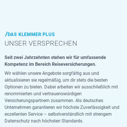
DAS KLEMMER PLUS
UNSER VERSPRECHEN
Seit zwei Jahrzehnten stehen wir für umfassende
Kompetenz im Bereich Reiseversicherungen.
Wir wählen unsere Angebote sorgfältig aus und
aktualisieren sie regelmäßig, um dir stets die besten
Optionen zu bieten. Dabei arbeiten wir ausschließlich mit
renommierten und vertrauenswürdigen
Versicherungspartnern zusammen. Als deutsches
Unternehmen garantieren wir höchste Zuverlässigkeit und
exzellenten Service – selbstverständlich mit strengem
Datenschutz nach höchsten Standards.