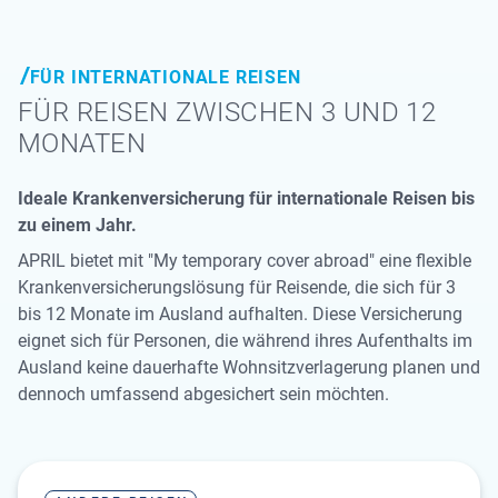
FÜR INTERNATIONALE REISEN
FÜR REISEN ZWISCHEN 3 UND 12
MONATEN
Ideale Krankenversicherung für internationale Reisen bis
zu einem Jahr.
APRIL bietet mit "My temporary cover abroad" eine flexible
Krankenversicherungslösung für Reisende, die sich für 3
bis 12 Monate im Ausland aufhalten. Diese Versicherung
eignet sich für Personen, die während ihres Aufenthalts im
Ausland keine dauerhafte Wohnsitzverlagerung planen und
dennoch umfassend abgesichert sein möchten.