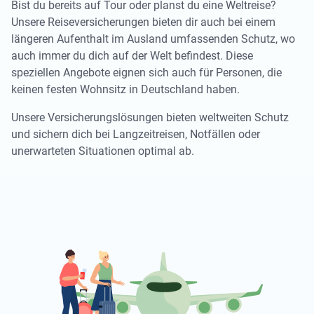
Bist du bereits auf Tour oder planst du eine Weltreise?
Unsere Reiseversicherungen bieten dir auch bei einem
längeren Aufenthalt im Ausland umfassenden Schutz, wo
auch immer du dich auf der Welt befindest. Diese
speziellen Angebote eignen sich auch für Personen, die
keinen festen Wohnsitz in Deutschland haben.
Unsere Versicherungslösungen bieten weltweiten Schutz
und sichern dich bei Langzeitreisen, Notfällen oder
unerwarteten Situationen optimal ab.