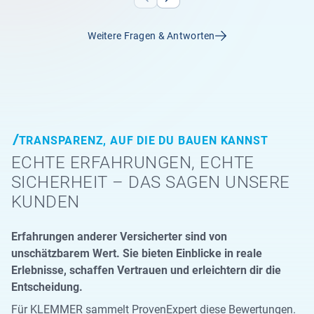
Weitere Fragen & Antworten
TRANSPARENZ, AUF DIE DU BAUEN KANNST
ECHTE ERFAHRUNGEN, ECHTE
SICHERHEIT – DAS SAGEN UNSERE
KUNDEN
Erfahrungen anderer Versicherter sind von
unschätzbarem Wert. Sie bieten Einblicke in reale
Erlebnisse, schaffen Vertrauen und erleichtern dir die
Entscheidung.
Für KLEMMER sammelt ProvenExpert diese Bewertungen.