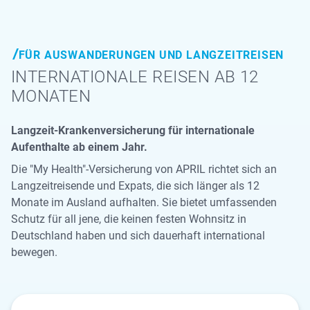
FÜR AUSWANDERUNGEN UND LANGZEITREISEN
INTERNATIONALE REISEN AB 12
MONATEN
Langzeit-Krankenversicherung für internationale
Aufenthalte ab einem Jahr.
Die "My Health"-Versicherung von APRIL richtet sich an
Langzeitreisende und Expats, die sich länger als 12
Monate im Ausland aufhalten. Sie bietet umfassenden
Schutz für all jene, die keinen festen Wohnsitz in
Deutschland haben und sich dauerhaft international
bewegen.