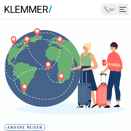
ANDERE REISEN