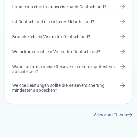
Lohnt sich eine Urlaubsreise nach Deutschland?
Ist Deutschland ein sicheres Urlaubsland?
Brauche ich ein Visum für Deutschland?
Wo bekomme ich ein Visum für Deutschland?
Wann sollte ich meine Reiseversicherung spätestens
abschließen?
Welche Leistungen sollte die Reiseversicherung
mindestens abdecken?
Alles zum Thema