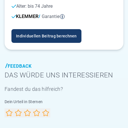
Alter: bis 74 Jahre
Garantie
Individuellen Beitrag berechnen
FEEDBACK
DAS WÜRDE UNS INTERESSIEREN
Fandest du das hilfreich?
Dein Urteil in Sternen