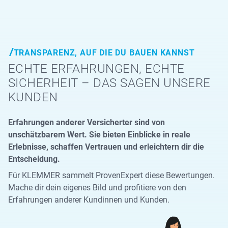
TRANSPARENZ, AUF DIE DU BAUEN KANNST
ECHTE ERFAHRUNGEN, ECHTE
SICHERHEIT – DAS SAGEN UNSERE
KUNDEN
Erfahrungen anderer Versicherter sind von
unschätzbarem Wert. Sie bieten Einblicke in reale
Erlebnisse, schaffen Vertrauen und erleichtern dir die
Entscheidung.
Für KLEMMER sammelt ProvenExpert diese Bewertungen.
Mache dir dein eigenes Bild und profitiere von den
Erfahrungen anderer Kundinnen und Kunden.