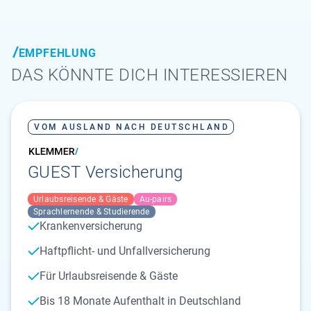
EMPFEHLUNG
DAS KÖNNTE DICH INTERESSIEREN
VOM AUSLAND NACH DEUTSCHLAND
GUEST Versicherung
Urlaubsreisende & Gäste
Au-pairs
Sprachlernende & Studierende
Krankenversicherung
Haftpflicht- und Unfallversicherung
Für Urlaubsreisende & Gäste
Bis 18 Monate Aufenthalt in Deutschland