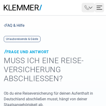
FAQ & Hilfe
Urlaubsreisende & Gäste
FRAGE UND ANTWORT
MUSS ICH EINE REISE­
VERSICHERUNG
ABSCHLIESSEN?
Ob du eine Reiseversicherung für deinen Aufenthalt in
Deutschland abschließen musst, hängt von deiner
Staatsangehörigkeit ab.