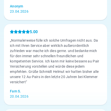
Anonym
23.04.2026
5.00
„Normalerweise fülle ich solche Umfragen nicht aus. Da
ich mit Ihren Service aber wirklich außerordentlich
zufrieden war mache ich dies gerne. und bedanke mich
für den immer sehr schnellen freundlichen und
kompetenten Service. Ich kann mir keine bessere au Pair
Versicherung vorstellen und würde diese jedem
empfehlen. Grüße Schmidt Helmut wir hatten bisher alle
unsere 12 Au-Pairs in den letzte 20 Jahren bei Klemmer
versichert“
Fam S.
20.04.2026