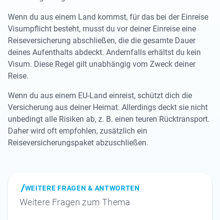
Wenn du aus einem Land kommst, für das bei der Einreise
Visumpflicht besteht, musst du vor deiner Einreise eine
Reiseversicherung abschließen, die die gesamte Dauer
deines Aufenthalts abdeckt. Andernfalls erhältst du kein
Visum. Diese Regel gilt unabhängig vom Zweck deiner
Reise.
Wenn du aus einem EU-Land einreist, schützt dich die
Versicherung aus deiner Heimat. Allerdings deckt sie nicht
unbedingt alle Risiken ab, z. B. einen teuren Rücktransport.
Daher wird oft empfohlen, zusätzlich ein
Reiseversicherungspaket abzuschließen.
WEITERE FRAGEN & ANTWORTEN
Weitere Fragen zum Thema