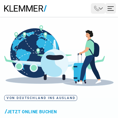
VON DEUTSCHLAND INS AUSLAND
JETZT ONLINE BUCHEN