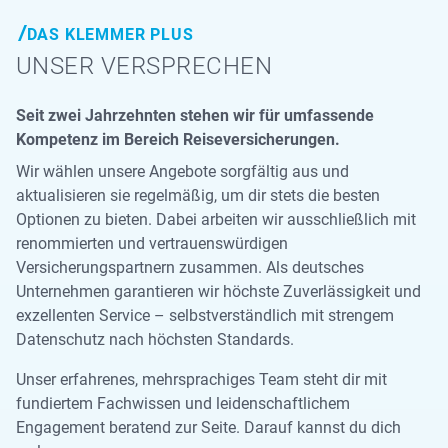
DAS KLEMMER PLUS
UNSER VERSPRECHEN
Seit zwei Jahrzehnten stehen wir für umfassende
Kompetenz im Bereich Reiseversicherungen.
Wir wählen unsere Angebote sorgfältig aus und
aktualisieren sie regelmäßig, um dir stets die besten
Optionen zu bieten. Dabei arbeiten wir ausschließlich mit
renommierten und vertrauenswürdigen
Versicherungspartnern zusammen. Als deutsches
Unternehmen garantieren wir höchste Zuverlässigkeit und
exzellenten Service – selbstverständlich mit strengem
Datenschutz nach höchsten Standards.
Unser erfahrenes, mehrsprachiges Team steht dir mit
fundiertem Fachwissen und leidenschaftlichem
Engagement beratend zur Seite. Darauf kannst du dich