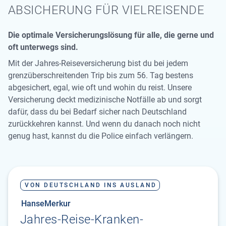
ABSICHERUNG FÜR VIELREISENDE
Die optimale Versicherungslösung für alle, die gerne und
oft unterwegs sind.
Mit der Jahres-Reiseversicherung bist du bei jedem
grenzüberschreitenden Trip bis zum 56. Tag bestens
abgesichert, egal, wie oft und wohin du reist. Unsere
Versicherung deckt medizinische Notfälle ab und sorgt
dafür, dass du bei Bedarf sicher nach Deutschland
zurückkehren kannst. Und wenn du danach noch nicht
genug hast, kannst du die Police einfach verlängern.
VON DEUTSCHLAND INS AUSLAND
HanseMerkur
Jahres-Reise-Kranken­