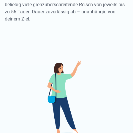
beliebig viele grenzüberschreitende Reisen von jeweils bis
zu 56 Tagen Dauer zuverlässig ab – unabhängig von
deinem Ziel.