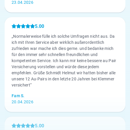
23.04.2026
5.00
„Normalerweise fülle ich solche Umfragen nicht aus. Da
ich mit Ihren Service aber wirklich außerordentlich
zufrieden war mache ich dies gerne. und bedanke mich
für den immer sehr schnellen freundlichen und
kompetenten Service. Ich kann mir keine bessere au Pair
Versicherung vorstellen und würde diese jedem
empfehlen. Grüße Schmidt Helmut wir hatten bisher alle
unsere 12 Au-Pairs in den letzte 20 Jahren bei Klemmer
versichert“
Fam S.
20.04.2026
5.00