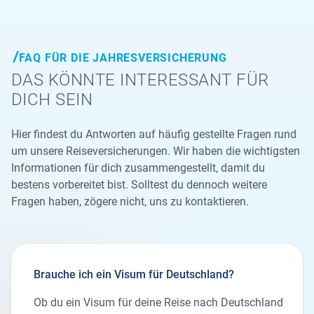
FAQ FÜR DIE JAHRESVERSICHERUNG
DAS KÖNNTE INTERESSANT FÜR
DICH SEIN
Hier findest du Antworten auf häufig gestellte Fragen rund
um unsere Reiseversicherungen. Wir haben die wichtigsten
Informationen für dich zusammengestellt, damit du
bestens vorbereitet bist. Solltest du dennoch weitere
Fragen haben, zögere nicht, uns zu kontaktieren.
Brauche ich ein Visum für Deutschland?
Ob du ein Visum für deine Reise nach Deutschland