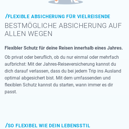
FLEXIBLE ABSICHERUNG FÜR VIELREISENDE
BESTMÖGLICHE ABSICHERUNG AUF
ALLEN WEGEN
Flexibler Schutz für deine Reisen innerhalb eines Jahres.
Ob privat oder beruflich, ob du nur einmal oder mehrfach
aufbrichst: Mit der Jahres-Reiseversicherung kannst du
dich darauf verlassen, dass du bei jedem Trip ins Ausland
optimal abgesichert bist. Mit dem umfassenden und
flexiblen Schutz kannst du starten, wann immer es dir
passt.
SO FLEXIBEL WIE DEIN LEBENSSTIL