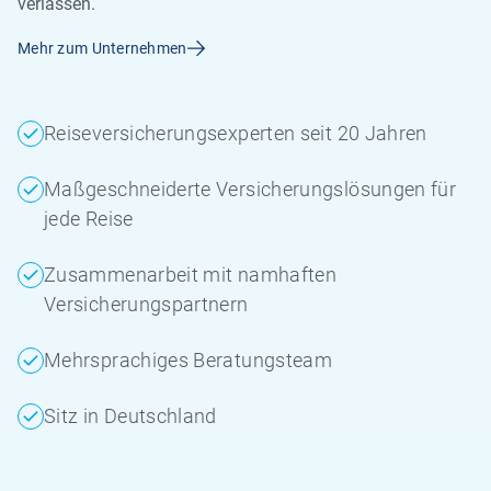
verlassen.
Mehr zum Unternehmen
Reiseversicherungsexperten seit 20 Jahren
Maßgeschneiderte Versicherungslösungen für
jede Reise
Zusammenarbeit mit namhaften
Versicherungspartnern
Mehrsprachiges Beratungsteam
Sitz in Deutschland