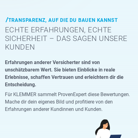
TRANSPARENZ, AUF DIE DU BAUEN KANNST
ECHTE ERFAHRUNGEN, ECHTE
SICHERHEIT – DAS SAGEN UNSERE
KUNDEN
Erfahrungen anderer Versicherter sind von
unschätzbarem Wert. Sie bieten Einblicke in reale
Erlebnisse, schaffen Vertrauen und erleichtern dir die
Entscheidung.
Für KLEMMER sammelt ProvenExpert diese Bewertungen.
Mache dir dein eigenes Bild und profitiere von den
Erfahrungen anderer Kundinnen und Kunden.