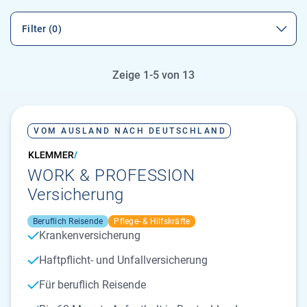
Filter (0)
Zeige 1-5 von 13
VOM AUSLAND NACH DEUTSCHLAND
WORK & PROFESSION
Versicherung
Beruflich Reisende
Pflege- & Hilfskräfte
Krankenversicherung
Haftpflicht- und Unfallversicherung
Für beruflich Reisende