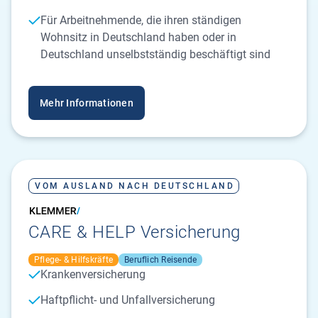
Für Arbeitnehmende, die ihren ständigen
Wohnsitz in Deutschland haben oder in
Deutschland unselbstständig beschäftigt sind
Mehr Informationen
VOM AUSLAND NACH DEUTSCHLAND
CARE & HELP Versicherung
Pflege- & Hilfskräfte
Beruflich Reisende
Krankenversicherung
Haftpflicht- und Unfallversicherung