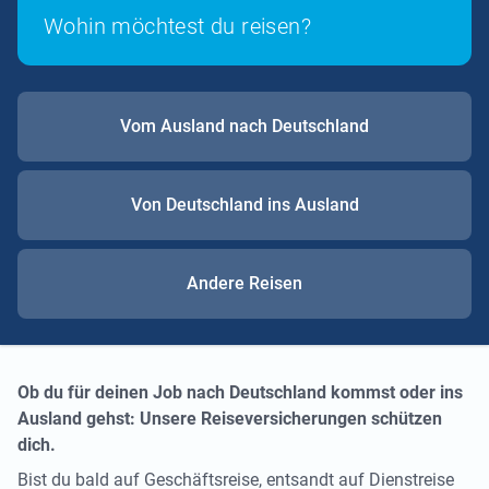
Wohin möchtest du reisen?
Vom Ausland nach Deutschland
Von Deutschland ins Ausland
Andere Reisen
Ob du für deinen Job nach Deutschland kommst oder ins
Ausland gehst: Unsere Reiseversicherungen schützen
dich.
Bist du bald auf Geschäftsreise, entsandt auf Dienstreise