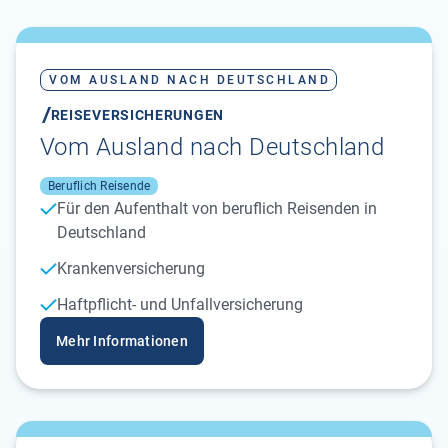
VOM AUSLAND NACH DEUTSCHLAND
REISEVERSICHERUNGEN
Vom Ausland nach Deutschland
Beruflich Reisende
Für den Aufenthalt von beruflich Reisenden in
Deutschland
Krankenversicherung
Haftpflicht- und Unfallversicherung
Mehr Informationen