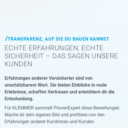
TRANSPARENZ, AUF DIE DU BAUEN KANNST
ECHTE ERFAHRUNGEN, ECHTE
SICHERHEIT – DAS SAGEN UNSERE
KUNDEN
Erfahrungen anderer Versicherter sind von
unschätzbarem Wert. Sie bieten Einblicke in reale
Erlebnisse, schaffen Vertrauen und erleichtern dir die
Entscheidung.
Für KLEMMER sammelt ProvenExpert diese Bewertungen.
Mache dir dein eigenes Bild und profitiere von den
Erfahrungen anderer Kundinnen und Kunden.