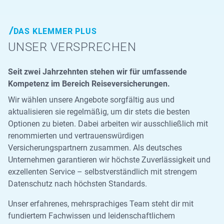
DAS KLEMMER PLUS
UNSER VERSPRECHEN
Seit zwei Jahrzehnten stehen wir für umfassende
Kompetenz im Bereich Reiseversicherungen.
Wir wählen unsere Angebote sorgfältig aus und
aktualisieren sie regelmäßig, um dir stets die besten
Optionen zu bieten. Dabei arbeiten wir ausschließlich mit
renommierten und vertrauenswürdigen
Versicherungspartnern zusammen. Als deutsches
Unternehmen garantieren wir höchste Zuverlässigkeit und
exzellenten Service – selbstverständlich mit strengem
Datenschutz nach höchsten Standards.
Unser erfahrenes, mehrsprachiges Team steht dir mit
fundiertem Fachwissen und leidenschaftlichem