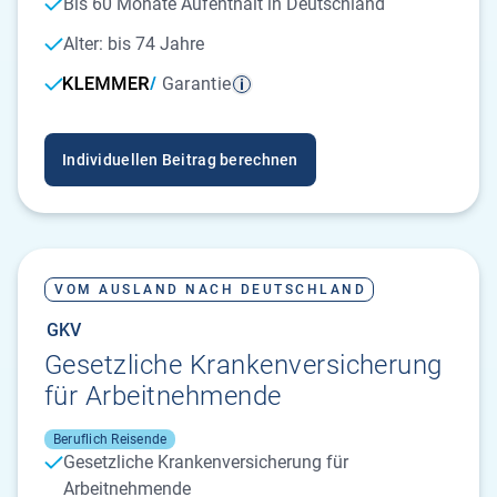
Bis 60 Monate Aufenthalt in Deutschland
Alter: bis 74 Jahre
Garantie
Individuellen Beitrag berechnen
VOM AUSLAND NACH DEUTSCHLAND
GKV
Gesetzliche Kranken­versicherung
für Arbeitnehmende
Beruflich Reisende
Gesetzliche Krankenversicherung für
Arbeitnehmende