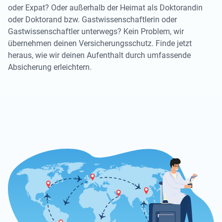
oder Expat? Oder außerhalb der Heimat als Doktorandin
oder Doktorand bzw. Gastwissenschaftlerin oder
Gastwissenschaftler unterwegs? Kein Problem, wir
übernehmen deinen Versicherungsschutz. Finde jetzt
heraus, wie wir deinen Aufenthalt durch umfassende
Absicherung erleichtern.