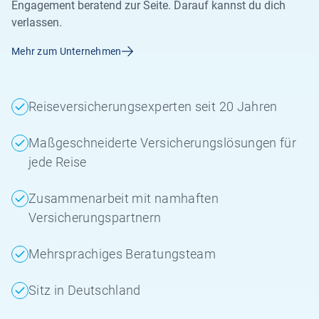
Engagement beratend zur Seite. Darauf kannst du dich
verlassen.
Mehr zum Unternehmen
Reiseversicherungsexperten seit 20 Jahren
Maßgeschneiderte Versicherungslösungen für
jede Reise
Zusammenarbeit mit namhaften
Versicherungspartnern
Mehrsprachiges Beratungsteam
Sitz in Deutschland