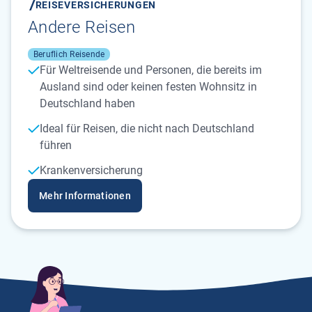
REISEVERSICHERUNGEN
Andere Reisen
Beruflich Reisende
Für Weltreisende und Personen, die bereits im
Ausland sind oder keinen festen Wohnsitz in
Deutschland haben
Ideal für Reisen, die nicht nach Deutschland
führen
Krankenversicherung
Mehr Informationen