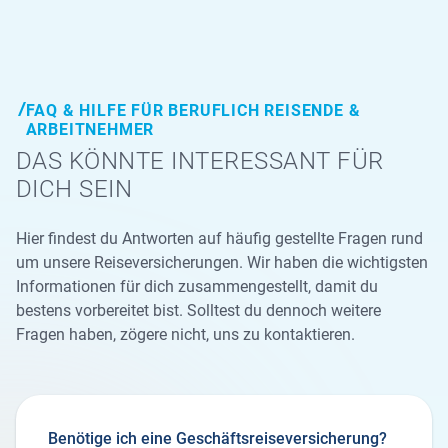
FAQ & HILFE FÜR BERUFLICH REISENDE &
ARBEITNEHMER
DAS KÖNNTE INTERESSANT FÜR
DICH SEIN
Hier findest du Antworten auf häufig gestellte Fragen rund
um unsere Reiseversicherungen. Wir haben die wichtigsten
Informationen für dich zusammengestellt, damit du
bestens vorbereitet bist. Solltest du dennoch weitere
Fragen haben, zögere nicht, uns zu kontaktieren.
Benötige ich eine Geschäfts­rei­se­ver­si­che­rung?