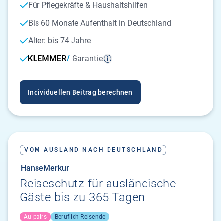
Für Pflegekräfte & Haushaltshilfen
Bis 60 Monate Aufenthalt in Deutschland
Alter: bis 74 Jahre
Garantie
Individuellen Beitrag berechnen
VOM AUSLAND NACH DEUTSCHLAND
HanseMerkur
Reiseschutz für ausländische
Gäste bis zu 365 Tagen
Au-pairs
Beruflich Reisende