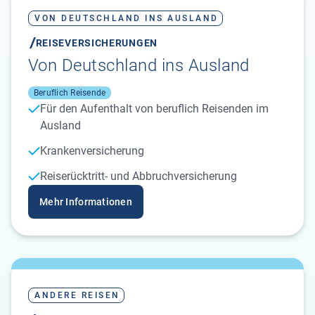
VON DEUTSCHLAND INS AUSLAND
REISEVERSICHERUNGEN
Von Deutschland ins Ausland
Beruflich Reisende
Für den Aufenthalt von beruflich Reisenden im
Ausland
Krankenversicherung
Reiserücktritt- und Abbruchversicherung
Mehr Informationen
ANDERE REISEN