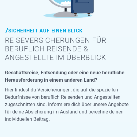
SICHERHEIT AUF EINEN BLICK
REISE­VERSICHERUNGEN FÜR
BERUFLICH REISENDE &
ANGESTELLTE IM ÜBERBLICK
Geschäftsreise, Entsendung oder eine neue berufliche
Herausforderung in einem anderen Land?
Hier findest du Versicherungen, die auf die speziellen
Bedürfnisse von beruflich Reisenden und Angestellten
zugeschnitten sind. Informiere dich über unsere Angebote
für deine Absicherung im Ausland und berechne deinen
individuellen Beitrag.