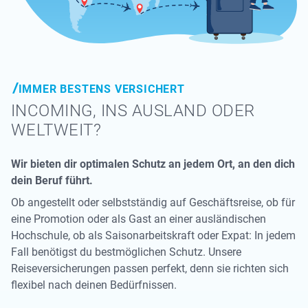
IMMER BESTENS VERSICHERT
INCOMING, INS AUSLAND ODER
WELTWEIT?
Wir bieten dir optimalen Schutz an jedem Ort, an den dich
dein Beruf führt.
Ob angestellt oder selbstständig auf Geschäftsreise, ob für
eine Promotion oder als Gast an einer ausländischen
Hochschule, ob als Saisonarbeitskraft oder Expat: In jedem
Fall benötigst du bestmöglichen Schutz. Unsere
Reiseversicherungen passen perfekt, denn sie richten sich
flexibel nach deinen Bedürfnissen.