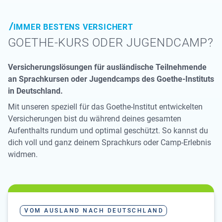
IMMER BESTENS VERSICHERT
GOETHE-KURS ODER JUGENDCAMP?
Versicherungslösungen für ausländische Teilnehmende
an Sprachkursen oder Jugendcamps des Goethe-Instituts
in Deutschland.
Mit unseren speziell für das Goethe-Institut entwickelten
Versicherungen bist du während deines gesamten
Aufenthalts rundum und optimal geschützt. So kannst du
dich voll und ganz deinem Sprachkurs oder Camp-Erlebnis
widmen.
VOM AUSLAND NACH DEUTSCHLAND