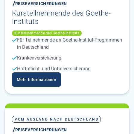
REISEVERSICHERUNGEN
Kursteilnehmende des Goethe-
Instituts
Kursteilnehmende des Goethe-Instituts
Für Teilnehmende an Goethe-Institut-Programmen
in Deutschland
Krankenversicherung
Haftpflicht- und Unfallversicherung
Mehr Informationen
VOM AUSLAND NACH DEUTSCHLAND
REISEVERSICHERUNGEN