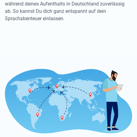
während deines Aufenthalts in Deutschland zuverlässig
ab. So kannst Du dich ganz entspannt auf dein
Sprachabenteuer einlassen.