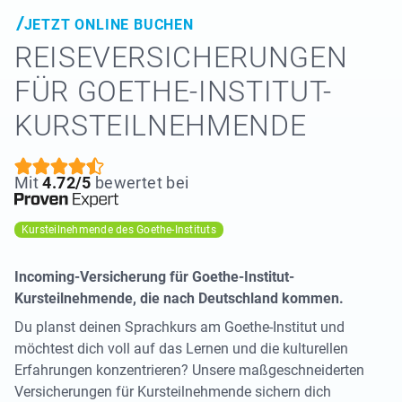
JETZT ONLINE BUCHEN
REISE­VERSICHERUNGEN
FÜR GOETHE-INSTITUT-
KURSTEILNEHMENDE
Mit
4.72/5
bewertet bei
Kursteilnehmende des Goethe-Instituts
Incoming-Versicherung für Goethe-Institut-
Kursteilnehmende, die nach Deutschland kommen.
Du planst deinen Sprachkurs am Goethe-Institut und
möchtest dich voll auf das Lernen und die kulturellen
Erfahrungen konzentrieren? Unsere maßgeschneiderten
Versicherungen für Kursteilnehmende sichern dich