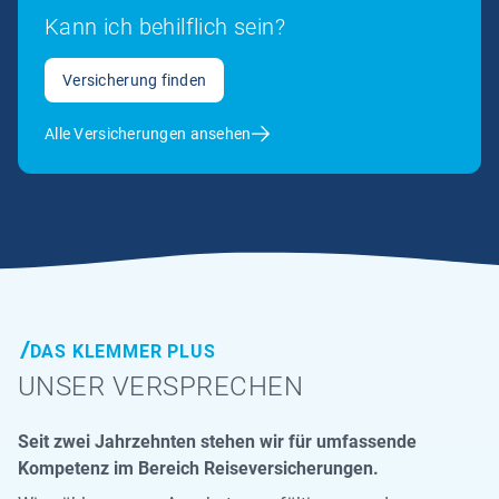
Kann ich behilflich sein?
Versicherung finden
Alle Versicherungen ansehen
DAS KLEMMER PLUS
UNSER VERSPRECHEN
Seit zwei Jahrzehnten stehen wir für umfassende
Kompetenz im Bereich Reiseversicherungen.