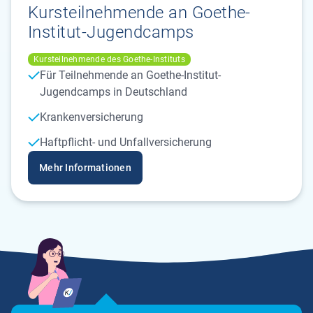
Kursteilnehmende an Goethe-
Institut-Jugendcamps
Kursteilnehmende des Goethe-Instituts
Für Teilnehmende an Goethe-Institut-
Jugendcamps in Deutschland
Krankenversicherung
Haftpflicht- und Unfallversicherung
Mehr Informationen