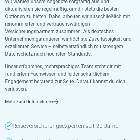
Wir wählen unsere Angebote sorgfältig aus und
aktualisieren sie regelmäßig, um dir stets die besten
Optionen zu bieten. Dabei arbeiten wir ausschließlich mit
renommierten und vertrauenswürdigen
Versicherungspartnern zusammen. Als deutsches
Unternehmen garantieren wir höchste Zuverlässigkeit und
exzellenten Service – selbstverständlich mit strengem
Datenschutz nach höchsten Standards.
Unser erfahrenes, mehrsprachiges Team steht dir mit
fundiertem Fachwissen und leidenschaftlichem
Engagement beratend zur Seite. Darauf kannst du dich
verlassen.
Mehr zum Unternehmen
Reiseversicherungsexperten seit 20 Jahren