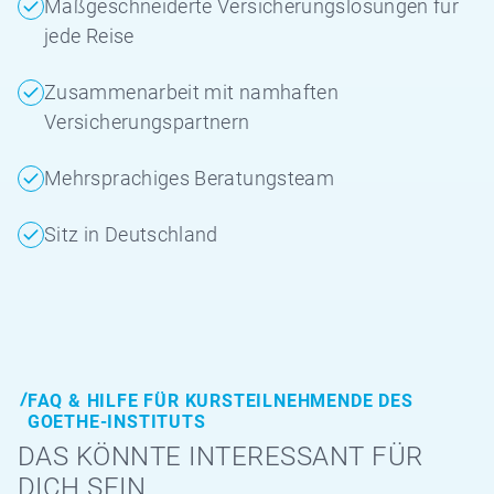
Maßgeschneiderte Versicherungslösungen für
jede Reise
Zusammenarbeit mit namhaften
Versicherungspartnern
Mehrsprachiges Beratungsteam
Sitz in Deutschland
FAQ & HILFE FÜR KURSTEILNEHMENDE DES
GOETHE-INSTITUTS
DAS KÖNNTE INTERESSANT FÜR
DICH SEIN