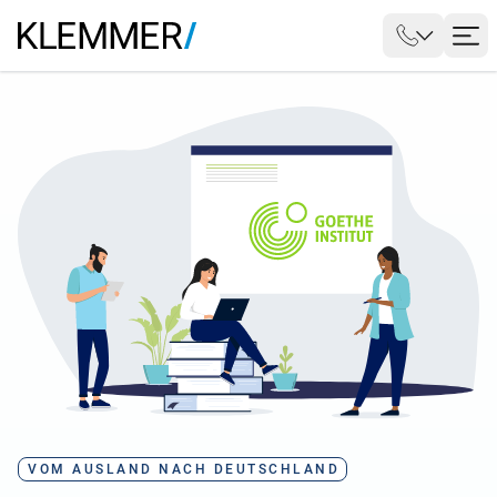
VOM AUSLAND NACH DEUTSCHLAND