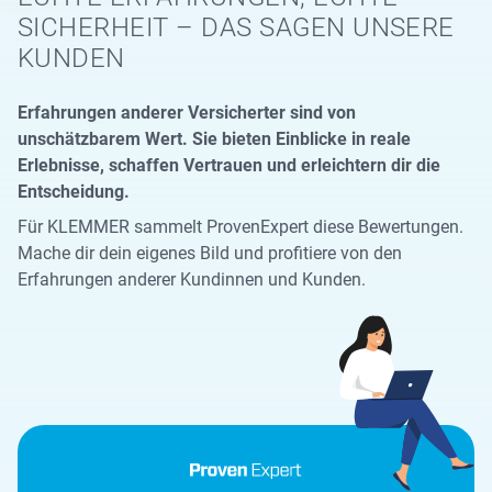
SICHERHEIT – DAS SAGEN UNSERE
KUNDEN
Erfahrungen anderer Versicherter sind von
unschätzbarem Wert. Sie bieten Einblicke in reale
Erlebnisse, schaffen Vertrauen und erleichtern dir die
Entscheidung.
Für KLEMMER sammelt ProvenExpert diese Bewertungen.
Mache dir dein eigenes Bild und profitiere von den
Erfahrungen anderer Kundinnen und Kunden.