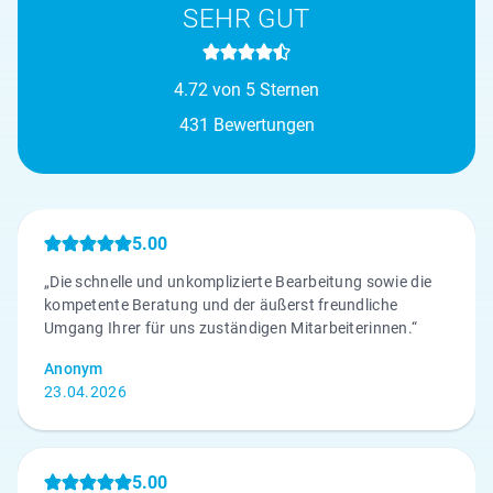
SEHR GUT
4.72 von 5 Sternen
431 Bewertungen
5.00
„Die schnelle und unkomplizierte Bearbeitung sowie die
kompetente Beratung und der äußerst freundliche
Umgang Ihrer für uns zuständigen Mitarbeiterinnen.“
Anonym
23.04.2026
5.00