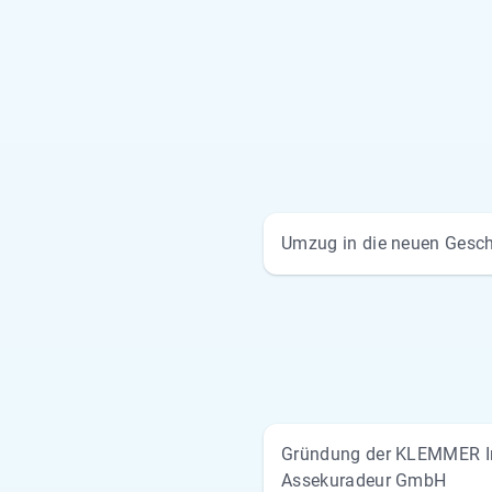
Umzug in die neuen Gesc
Gründung der KLEMMER In
Assekuradeur GmbH