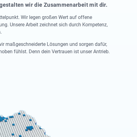
gestalten wir die Zusammenarbeit mit dir.
telpunkt. Wir legen großen Wert auf offene
ng. Unsere Arbeit zeichnet sich durch Kompetenz,
.
wir maßgeschneiderte Lösungen und sorgen dafür,
ben fühlst. Denn dein Vertrauen ist unser Antrieb.