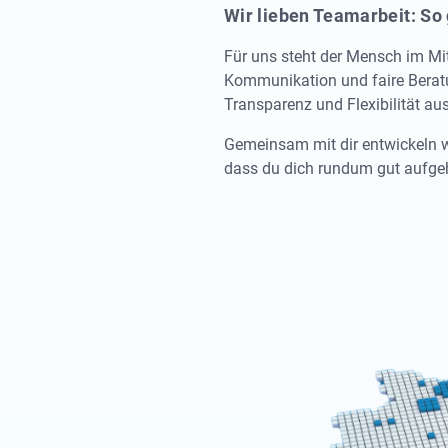
Wir lieben Teamarbeit: So 
Für uns steht der Mensch im Mit
Kommunikation und faire Beratu
Transparenz und Flexibilität aus
Gemeinsam mit dir entwickeln 
dass du dich rundum gut aufgeho