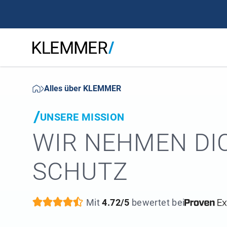
Alles über KLEMMER
UNSERE MISSION
WIR NEHMEN DIC
SCHUTZ
Mit
4.72/5
bewertet bei