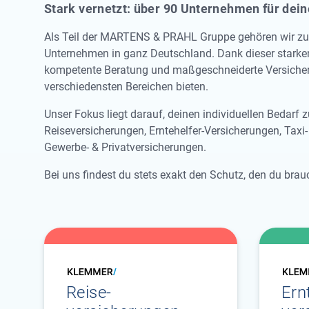
Stark vernetzt: über 90 Unternehmen für dei
Als Teil der MARTENS & PRAHL Gruppe gehören wir zu
Unternehmen in ganz Deutschland. Dank dieser starken
kompetente Beratung und maßgeschneiderte Versiche
verschiedensten Bereichen bieten.
Unser Fokus liegt darauf, deinen individuellen Bedarf 
Reiseversicherungen, Erntehelfer-Versicherungen, Taxi
Gewerbe- & Privatversicherungen.
Bei uns findest du stets exakt den Schutz, den du brau
Reise­
Ern