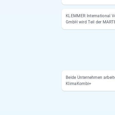
KLEMMER International V
GmbH wird Teil der MAR
Beide Unternehmen arbeit
KlimaKombi+