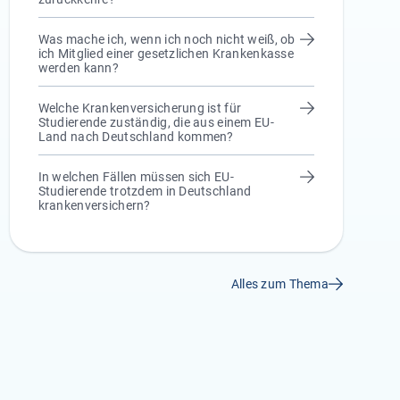
Was mache ich, wenn ich noch nicht weiß, ob
ich Mitglied einer gesetzlichen Krankenkasse
werden kann?
Welche Krankenversicherung ist für
Studierende zuständig, die aus einem EU-
Land nach Deutschland kommen?
In welchen Fällen müssen sich EU-
Studierende trotzdem in Deutschland
krankenversichern?
Alles zum Thema