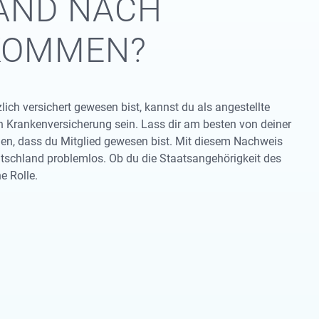
LAND NACH
KOMMEN?
h versichert gewesen bist, kannst du als angestellte
n Krankenversicherung sein. Lass dir am besten von deiner
en, dass du Mitglied gewesen bist. Mit diesem Nachweis
tschland problemlos. Ob du die Staatsangehörigkeit des
e Rolle.