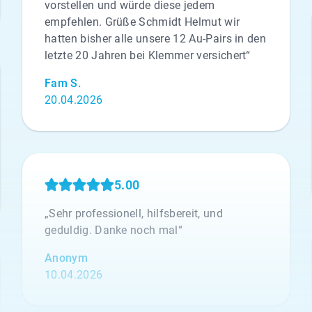
vorstellen und würde diese jedem
empfehlen. Grüße Schmidt Helmut wir
hatten bisher alle unsere 12 Au-Pairs in den
letzte 20 Jahren bei Klemmer versichert“
Fam S.
20.04.2026
5.00
„Sehr professionell, hilfsbereit, und
geduldig. Danke noch mal“
Anonym
10.04.2026