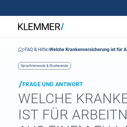
FAQ & Hilfe
Welche Krankenversicherung ist für
Sprachlernende & Studierende
FRAGE UND ANTWORT
WELCHE KRANKE
IST FÜR ARBEIT