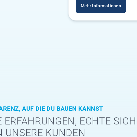
Mehr Informationen
ARENZ, AUF DIE DU BAUEN KANNST
 ERFAHRUNGEN, ECHTE SICH
N UNSERE KUNDEN