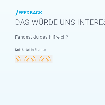
FEEDBACK
DAS WÜRDE UNS INTERE
Fandest du das hilfreich?
Dein Urteil in Sternen