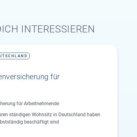
ICH INTERESSIEREN
UTSCHLAND
n­versicherung für
cherung für Arbeitnehmende
ihren ständigen Wohnsitz in Deutschland haben
bstständig beschäftigt sind