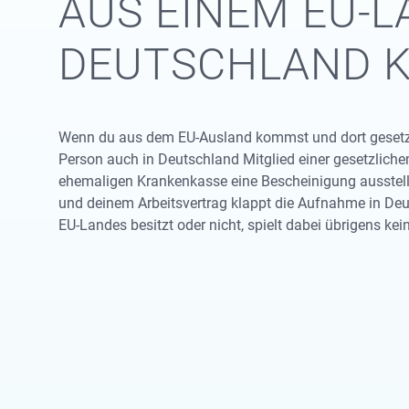
AUS EINEM EU-
DEUTSCHLAND 
Wenn du aus dem EU-Ausland kommst und dort gesetzlic
Person auch in Deutschland Mitglied einer gesetzliche
ehemaligen Krankenkasse eine Bescheinigung ausstell
und deinem Arbeitsvertrag klappt die Aufnahme in Deu
EU-Landes besitzt oder nicht, spielt dabei übrigens kein