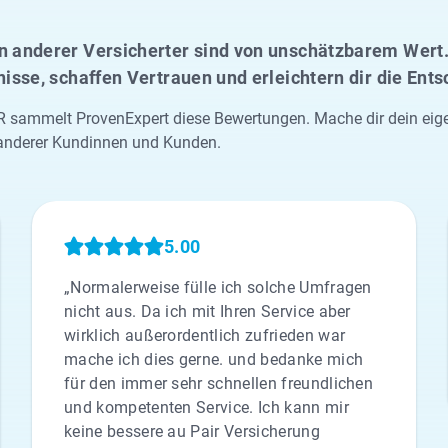
 anderer Versicherter sind von unschätzbarem Wert. 
nisse, schaffen Vertrauen und erleichtern dir die Ent
sammelt ProvenExpert diese Bewertungen. Mache dir dein eigene
anderer Kundinnen und Kunden.
5.00
„Normalerweise fülle ich solche Umfragen
nicht aus. Da ich mit Ihren Service aber
wirklich außerordentlich zufrieden war
mache ich dies gerne. und bedanke mich
für den immer sehr schnellen freundlichen
und kompetenten Service. Ich kann mir
keine bessere au Pair Versicherung