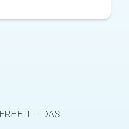
ERHEIT – DAS