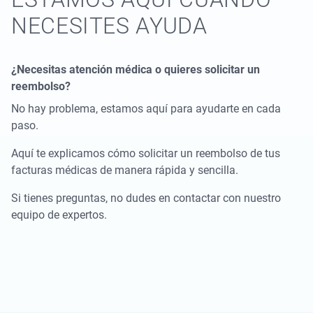
NECESITES AYUDA
¿Necesitas atención médica o quieres solicitar un
reembolso?
No hay problema, estamos aquí para ayudarte en cada
paso.
Aquí te explicamos cómo solicitar un reembolso de tus
facturas médicas de manera rápida y sencilla.
Si tienes preguntas, no dudes en contactar con nuestro
equipo de expertos.