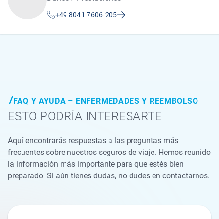
+49 8041 7606-205
FAQ Y AYUDA – ENFERMEDADES Y REEMBOLSO
ESTO PODRÍA INTERESARTE
Aquí encontrarás respuestas a las preguntas más
frecuentes sobre nuestros seguros de viaje. Hemos reunido
la información más importante para que estés bien
preparado. Si aún tienes dudas, no dudes en contactarnos.