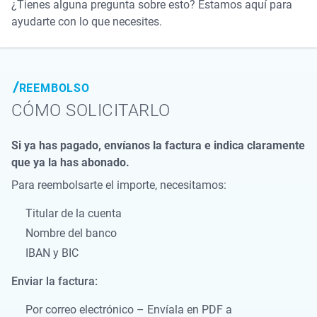
¿Tienes alguna pregunta sobre esto? Estamos aquí para
ayudarte con lo que necesites.
REEMBOLSO
CÓMO SOLICITARLO
Si ya has pagado, envíanos la factura e indica claramente
que ya la has abonado.
Para reembolsarte el importe, necesitamos:
Titular de la cuenta
Nombre del banco
IBAN y BIC
Enviar la factura:
Por correo electrónico – Envíala en PDF a