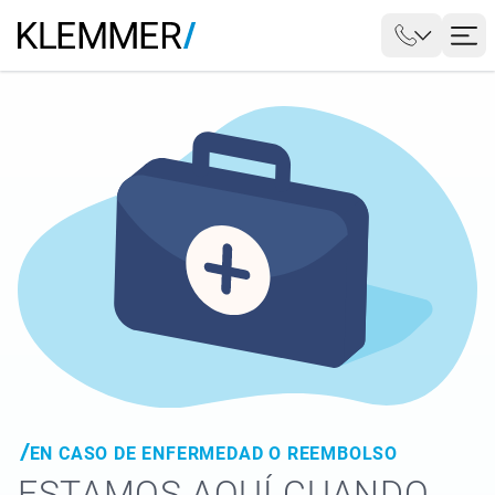
EN CASO DE ENFERMEDAD O REEMBOLSO
ESTAMOS AQUÍ CUANDO