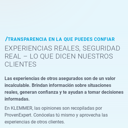
TRANSPARENCIA EN LA QUE PUEDES CONFIAR
EXPERIENCIAS REALES, SEGURIDAD
REAL – LO QUE DICEN NUESTROS
CLIENTES
Las experiencias de otros asegurados son de un valor
incalculable. Brindan información sobre situaciones
reales, generan confianza y te ayudan a tomar decisiones
informadas.
En KLEMMER, las opiniones son recopiladas por
ProvenExpert. Conócelas tú mismo y aprovecha las
experiencias de otros clientes.