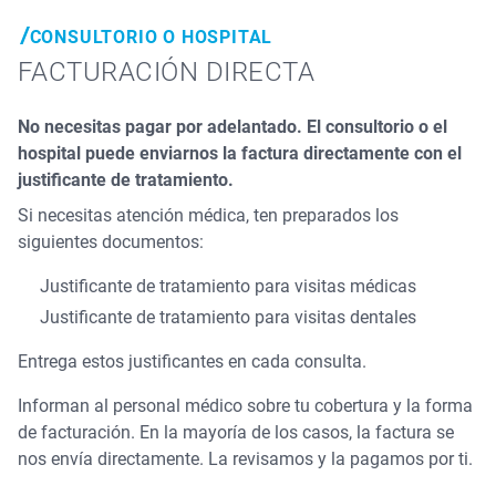
CONSULTORIO O HOSPITAL
FACTURACIÓN DIRECTA
No necesitas pagar por adelantado. El consultorio o el
hospital puede enviarnos la factura directamente con el
justificante de tratamiento.
Si necesitas atención médica, ten preparados los
siguientes documentos:
Justificante de tratamiento para visitas médicas
Justificante de tratamiento para visitas dentales
Entrega estos justificantes en cada consulta.
Informan al personal médico sobre tu cobertura y la forma
de facturación. En la mayoría de los casos, la factura se
nos envía directamente. La revisamos y la pagamos por ti.