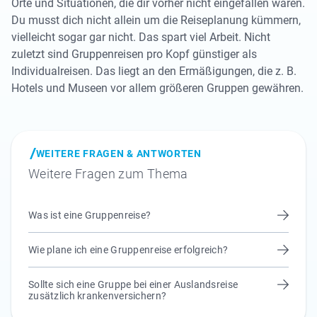
Orte und Situationen, die dir vorher nicht eingefallen wären.
Du musst dich nicht allein um die Reiseplanung kümmern,
vielleicht sogar gar nicht. Das spart viel Arbeit. Nicht
zuletzt sind Gruppenreisen pro Kopf günstiger als
Individualreisen. Das liegt an den Ermäßigungen, die z. B.
Hotels und Museen vor allem größeren Gruppen gewähren.
WEITERE FRAGEN & ANTWORTEN
Weitere Fragen zum Thema
Was ist eine Gruppenreise?
Wie plane ich eine Gruppenreise erfolgreich?
Sollte sich eine Gruppe bei einer Auslandsreise
zusätzlich krankenversichern?