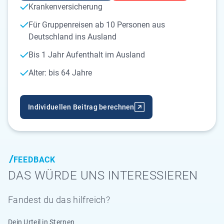
Krankenversicherung
Für Gruppenreisen ab 10 Personen aus
Deutschland ins Ausland
Bis 1 Jahr Aufenthalt im Ausland
Alter: bis 64 Jahre
Individuellen Beitrag berechnen
FEEDBACK
DAS WÜRDE UNS INTERESSIEREN
Fandest du das hilfreich?
Dein Urteil in Sternen