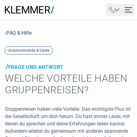
FAQ & Hilfe
Urlaubsreisende & Gäste
FRAGE UND ANTWORT
WELCHE VORTEILE HABEN
GRUPPENREISEN?
Gruppenreisen haben viele Vorteile. Das wichtigste Plus ist
die Gesellschaft um dich herum. Du hast immer Leute, mit
denen du sprechen und deine Erfahrungen teilen kannst.
Außerdem erlebst du gemeinsam mit anderen spannende