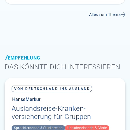
Alles zum Thema
EMPFEHLUNG
DAS KÖNNTE DICH INTERESSIEREN
VON DEUTSCHLAND INS AUSLAND
HanseMerkur
Auslandsreise-Kranken­
versicherung für Gruppen
Sprachlernende & Studierende
Urlaubsreisende & Gäste