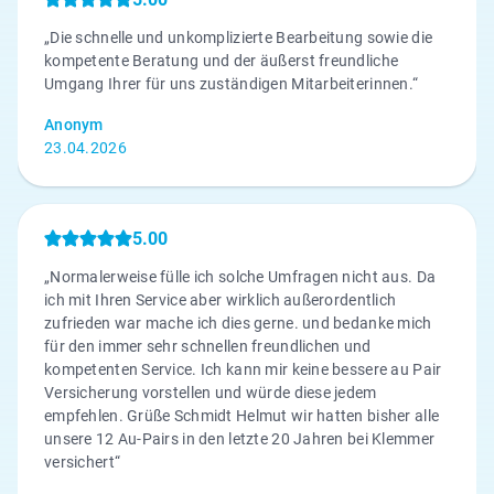
„Die schnelle und unkomplizierte Bearbeitung sowie die
kompetente Beratung und der äußerst freundliche
Umgang Ihrer für uns zuständigen Mitarbeiterinnen.“
Anonym
23.04.2026
5.00
„Normalerweise fülle ich solche Umfragen nicht aus. Da
ich mit Ihren Service aber wirklich außerordentlich
zufrieden war mache ich dies gerne. und bedanke mich
für den immer sehr schnellen freundlichen und
kompetenten Service. Ich kann mir keine bessere au Pair
Versicherung vorstellen und würde diese jedem
empfehlen. Grüße Schmidt Helmut wir hatten bisher alle
unsere 12 Au-Pairs in den letzte 20 Jahren bei Klemmer
versichert“