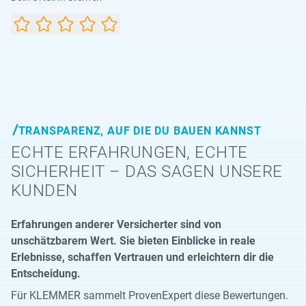
TRANSPARENZ, AUF DIE DU BAUEN KANNST
ECHTE ERFAHRUNGEN, ECHTE
SICHERHEIT – DAS SAGEN UNSERE
KUNDEN
Erfahrungen anderer Versicherter sind von
unschätzbarem Wert. Sie bieten Einblicke in reale
Erlebnisse, schaffen Vertrauen und erleichtern dir die
Entscheidung.
Für KLEMMER sammelt ProvenExpert diese Bewertungen.