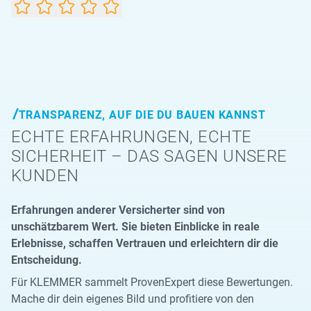
TRANSPARENZ, AUF DIE DU BAUEN KANNST
ECHTE ERFAHRUNGEN, ECHTE
SICHERHEIT – DAS SAGEN UNSERE
KUNDEN
Erfahrungen anderer Versicherter sind von
unschätzbarem Wert. Sie bieten Einblicke in reale
Erlebnisse, schaffen Vertrauen und erleichtern dir die
Entscheidung.
Für KLEMMER sammelt ProvenExpert diese Bewertungen.
Mache dir dein eigenes Bild und profitiere von den