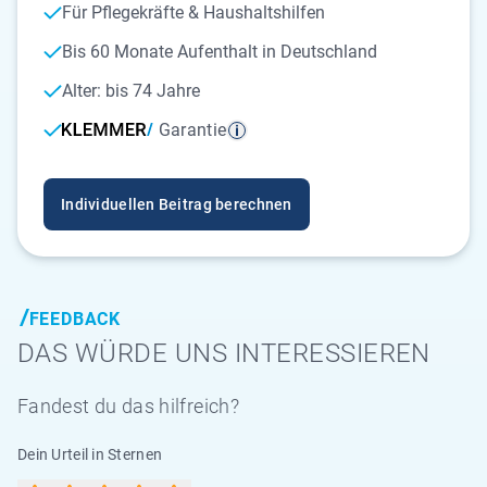
Für Pflegekräfte & Haushaltshilfen
Bis 60 Monate Aufenthalt in Deutschland
Alter: bis 74 Jahre
Garantie
Individuellen Beitrag berechnen
FEEDBACK
DAS WÜRDE UNS INTERESSIEREN
Fandest du das hilfreich?
Dein Urteil in Sternen