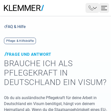
FAQ & Hilfe
Pflege- & Hilfskräfte
FRAGE UND ANTWORT
BRAUCHE ICH ALS
PFLEGEKRAFT IN
DEUTSCHLAND EIN VISUM?
Ob du als ausländische Pflegekraft für deine Arbeit in
Deutschland ein Visum benötigst, hängt von deinem
Heimatland ab. Wenn du die Staatsangehörigkeit eines EU-,