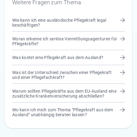
Weitere Fragen zum Thema
Wie kann ich eine ausländische Pflegekraft legal
beschäftigen?
Woran erkenne ich seriöse Vermittlungsagenturen für
Pflegekräfte?
Was kostet eine Pflegekraft aus dem Ausland?
Was ist der Unterschied zwischen einer Pflegekraft
und einer Pflegefachkraft?
Warum sollten Pflegekräfte aus dem EU-Ausland eine
zusätzliche Krankenversicherung abschließen?
Wo kann ich mich zum Thema "Pflegekraft aus dem
Ausland" unabhängig beraten lassen?