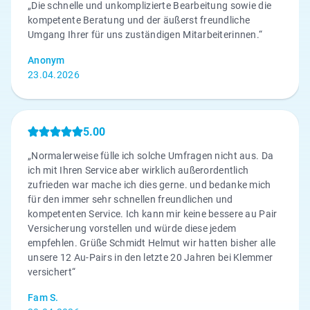
„Die schnelle und unkomplizierte Bearbeitung sowie die
kompetente Beratung und der äußerst freundliche
Umgang Ihrer für uns zuständigen Mitarbeiterinnen.“
Anonym
23.04.2026
5.00
„Normalerweise fülle ich solche Umfragen nicht aus. Da
ich mit Ihren Service aber wirklich außerordentlich
zufrieden war mache ich dies gerne. und bedanke mich
für den immer sehr schnellen freundlichen und
kompetenten Service. Ich kann mir keine bessere au Pair
Versicherung vorstellen und würde diese jedem
empfehlen. Grüße Schmidt Helmut wir hatten bisher alle
unsere 12 Au-Pairs in den letzte 20 Jahren bei Klemmer
versichert“
Fam S.