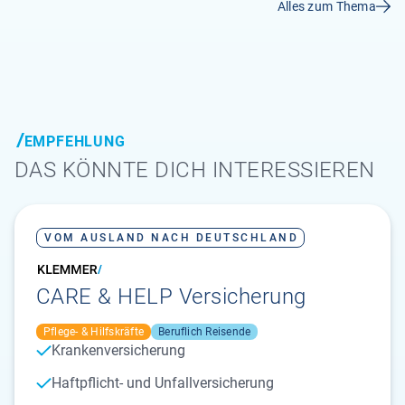
Alles zum Thema
EMPFEHLUNG
DAS KÖNNTE DICH INTERESSIEREN
VOM AUSLAND NACH DEUTSCHLAND
CARE & HELP Versicherung
Pflege- & Hilfskräfte
Beruflich Reisende
Krankenversicherung
Haftpflicht- und Unfallversicherung