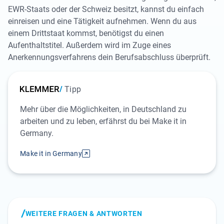
EWR-Staats oder der Schweiz besitzt, kannst du einfach
einreisen und eine Tätigkeit aufnehmen. Wenn du aus
einem Drittstaat kommst, benötigst du einen
Aufenthaltstitel. Außerdem wird im Zuge eines
Anerkennungsverfahrens dein Berufsabschluss überprüft.
Tipp
Mehr über die Möglichkeiten, in Deutschland zu
arbeiten und zu leben, erfährst du bei Make it in
Germany.
Make it in Germany
WEITERE FRAGEN & ANTWORTEN