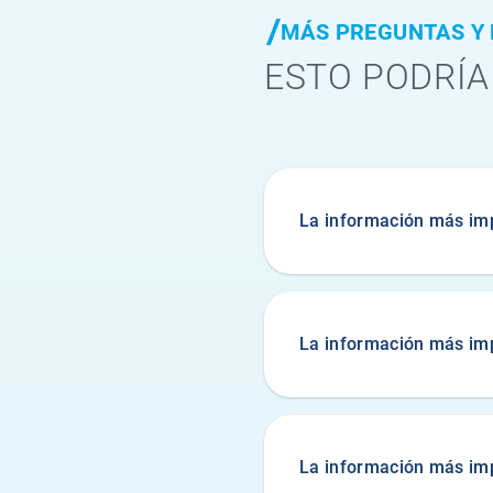
MÁS PREGUNTAS Y
ESTO PODRÍA
La información más imp
La información más imp
La información más imp