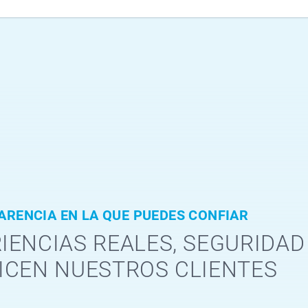
ARENCIA EN LA QUE PUEDES CONFIAR
IENCIAS REALES, SEGURIDAD
ICEN NUESTROS CLIENTES