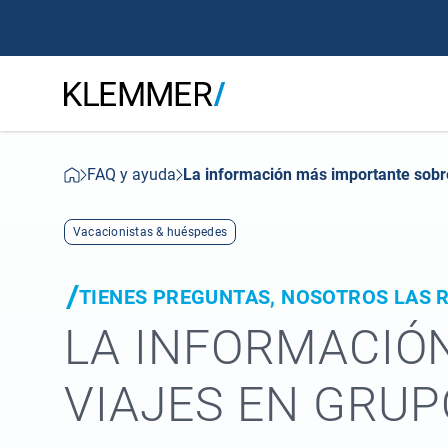
FAQ y ayuda
La información más importante sobr
Vacacionistas & huéspedes
TIENES PREGUNTAS, NOSOTROS LAS 
LA INFORMACIÓ
VIAJES EN GRUP