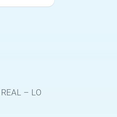
 REAL – LO