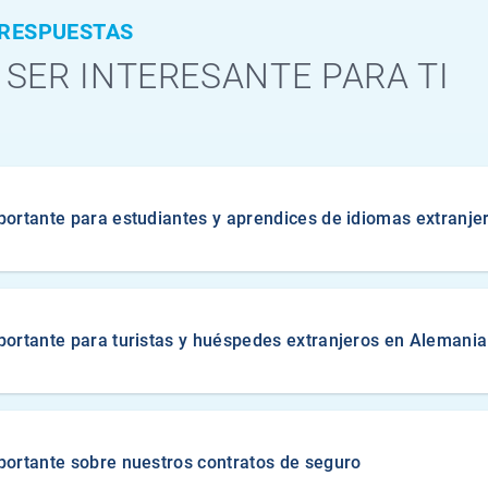
 RESPUESTAS
 SER INTERESANTE PARA TI
ortante para estudiantes y aprendices de idiomas extranje
ortante para turistas y huéspedes extranjeros en Alemania
ortante sobre nuestros contratos de seguro