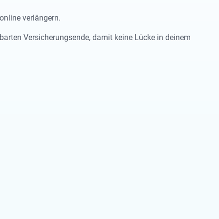
online verlängern.
nbarten Versicherungsende, damit keine Lücke in deinem