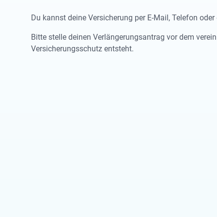
Du kannst deine Versicherung per E-Mail, Telefon oder 
Bitte stelle deinen Verlängerungsantrag vor dem verei
Versicherungsschutz entsteht.