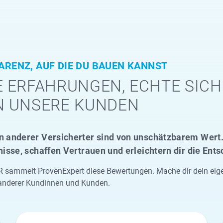
ARENZ, AUF DIE DU BAUEN KANNST
 ERFAHRUNGEN, ECHTE SICH
N UNSERE KUNDEN
 anderer Versicherter sind von unschätzbarem Wert. 
nisse, schaffen Vertrauen und erleichtern dir die Ent
sammelt ProvenExpert diese Bewertungen. Mache dir dein eigene
anderer Kundinnen und Kunden.