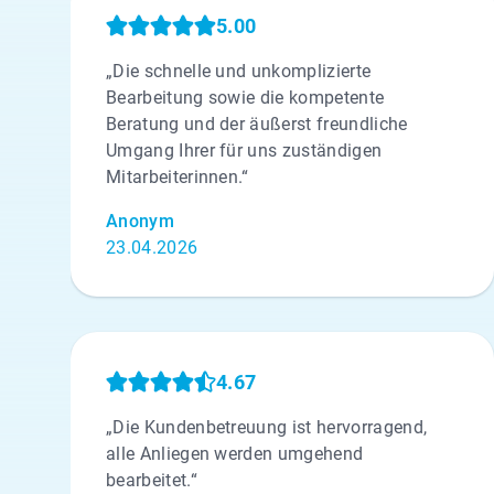
5.00
„Die schnelle und unkomplizierte
Bearbeitung sowie die kompetente
Beratung und der äußerst freundliche
Umgang Ihrer für uns zuständigen
Mitarbeiterinnen.“
Anonym
23.04.2026
4.67
„Die Kundenbetreuung ist hervorragend,
alle Anliegen werden umgehend
bearbeitet.“