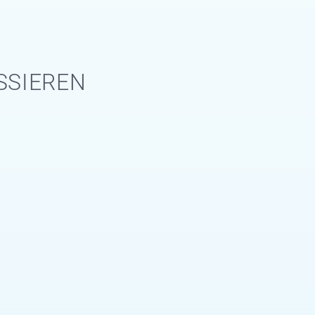
SSIEREN