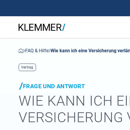
FAQ & Hilfe
Wie kann ich eine Versicherung verlä
Vertrag
FRAGE UND ANTWORT
WIE KANN ICH E
VERSICHERUNG 