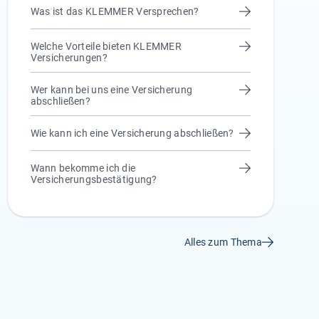
Was ist das KLEMMER Versprechen?
Welche Vorteile bieten KLEMMER
Versicherungen?
Wer kann bei uns eine Versicherung
abschließen?
Wie kann ich eine Versicherung abschließen?
Wann bekomme ich die
Versicherungsbestätigung?
Alles zum Thema