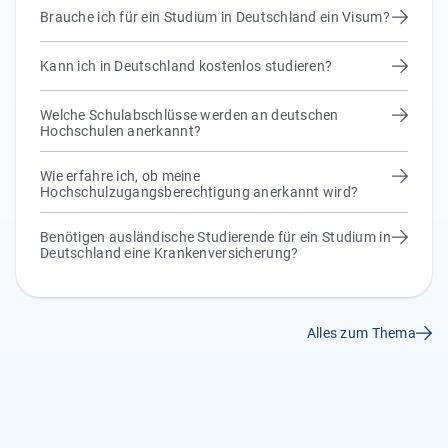
Brauche ich für ein Studium in Deutschland ein Visum?
Kann ich in Deutschland kostenlos studieren?
Welche Schulabschlüsse werden an deutschen
Hochschulen anerkannt?
Wie erfahre ich, ob meine
Hochschulzugangsberechtigung anerkannt wird?
Benötigen ausländische Studierende für ein Studium in
Deutschland eine Krankenversicherung?
Alles zum Thema