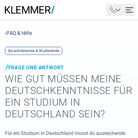
FAQ & Hilfe
Sprachlernende & Studierende
FRAGE UND ANTWORT
WIE GUT MÜSSEN MEINE
DEUTSCHKENNTNISSE FÜR
EIN STUDIUM IN
DEUTSCHLAND SEIN?
Für ein Studium in Deutschland musst du ausreichende