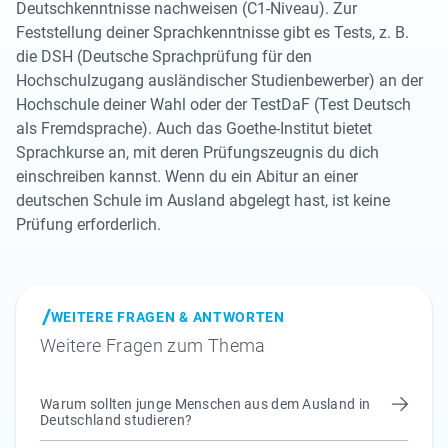
Deutschkenntnisse nachweisen (C1-Niveau). Zur
Feststellung deiner Sprachkenntnisse gibt es Tests, z. B.
die DSH (Deutsche Sprachprüfung für den
Hochschulzugang ausländischer Studienbewerber) an der
Hochschule deiner Wahl oder der TestDaF (Test Deutsch
als Fremdsprache). Auch das Goethe-Institut bietet
Sprachkurse an, mit deren Prüfungszeugnis du dich
einschreiben kannst. Wenn du ein Abitur an einer
deutschen Schule im Ausland abgelegt hast, ist keine
Prüfung erforderlich.
WEITERE FRAGEN & ANTWORTEN
Weitere Fragen zum Thema
Warum sollten junge Menschen aus dem Ausland in
Deutschland studieren?