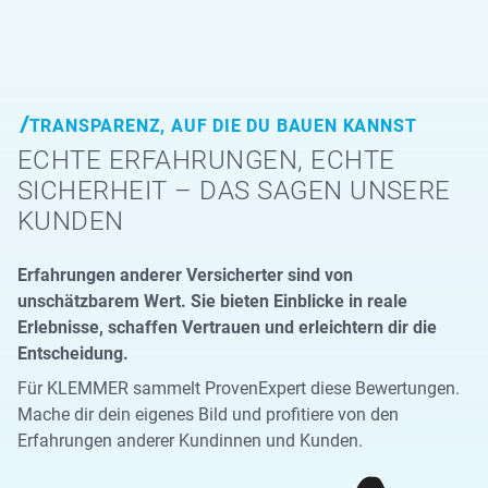
TRANSPARENZ, AUF DIE DU BAUEN KANNST
ECHTE ERFAHRUNGEN, ECHTE
SICHERHEIT – DAS SAGEN UNSERE
KUNDEN
Erfahrungen anderer Versicherter sind von
unschätzbarem Wert. Sie bieten Einblicke in reale
Erlebnisse, schaffen Vertrauen und erleichtern dir die
Entscheidung.
Für KLEMMER sammelt ProvenExpert diese Bewertungen.
Mache dir dein eigenes Bild und profitiere von den
Erfahrungen anderer Kundinnen und Kunden.