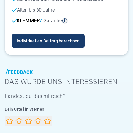
Alter: bis 60 Jahre
Garantie
Individuellen Beitrag berechnen
FEEDBACK
DAS WÜRDE UNS INTERESSIEREN
Fandest du das hilfreich?
Dein Urteil in Sternen