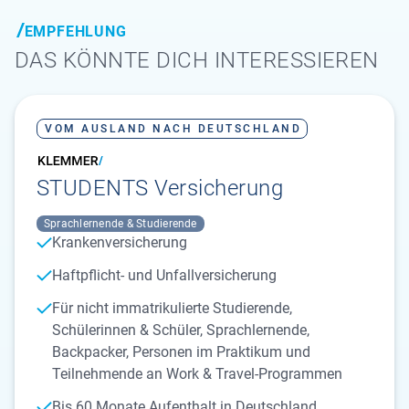
EMPFEHLUNG
DAS KÖNNTE DICH INTERESSIEREN
VOM AUSLAND NACH DEUTSCHLAND
STUDENTS Versicherung
Sprachlernende & Studierende
Krankenversicherung
Haftpflicht- und Unfallversicherung
Für nicht immatrikulierte Studierende,
Schülerinnen & Schüler, Sprachlernende,
Backpacker, Personen im Praktikum und
Teilnehmende an Work & Travel-Programmen
Bis 60 Monate Aufenthalt in Deutschland