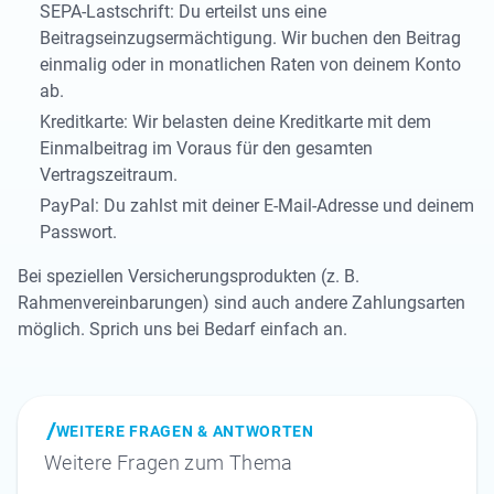
SEPA-Lastschrift: Du erteilst uns eine
Beitragseinzugsermächtigung. Wir buchen den Beitrag
einmalig oder in monatlichen Raten von deinem Konto
ab.
Kreditkarte: Wir belasten deine Kreditkarte mit dem
Einmalbeitrag im Voraus für den gesamten
Vertragszeitraum.
PayPal: Du zahlst mit deiner E-Mail-Adresse und deinem
Passwort.
Bei speziellen Versicherungsprodukten (z. B.
Rahmenvereinbarungen) sind auch andere Zahlungsarten
möglich. Sprich uns bei Bedarf einfach an.
WEITERE FRAGEN & ANTWORTEN
Weitere Fragen zum Thema