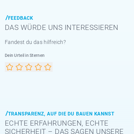
FEEDBACK
DAS WÜRDE UNS INTERESSIEREN
Fandest du das hilfreich?
Dein Urteil in Sternen
TRANSPARENZ, AUF DIE DU BAUEN KANNST
ECHTE ERFAHRUNGEN, ECHTE
SICHERHEIT – DAS SAGEN UNSERE