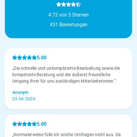
4.72 von 5 Sternen
431 Bewertungen
5.00
„Die schnelle und unkomplizierte Bearbeitung sowie die
kompetente Beratung und der äußerst freundliche
Umgang Ihrer für uns zuständigen Mitarbeiterinnen.“
Anonym
23.04.2026
5.00
„Normalerweise fülle ich solche Umfragen nicht aus. Da