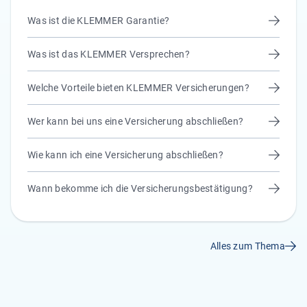
Was ist die KLEMMER Garantie?
Was ist das KLEMMER Versprechen?
Welche Vorteile bieten KLEMMER Versicherungen?
Wer kann bei uns eine Versicherung abschließen?
Wie kann ich eine Versicherung abschließen?
Wann bekomme ich die Versicherungsbestätigung?
Alles zum Thema