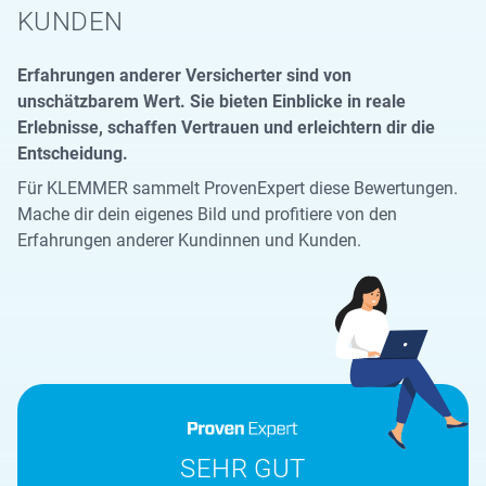
KUNDEN
Erfahrungen anderer Versicherter sind von
unschätzbarem Wert. Sie bieten Einblicke in reale
Erlebnisse, schaffen Vertrauen und erleichtern dir die
Entscheidung.
Für KLEMMER sammelt ProvenExpert diese Bewertungen.
Mache dir dein eigenes Bild und profitiere von den
Erfahrungen anderer Kundinnen und Kunden.
SEHR GUT