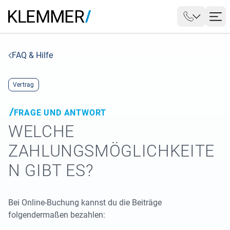
FAQ & Hilfe
Vertrag
FRAGE UND ANTWORT
WELCHE
ZAHLUNGSMÖGLICHKEITE
N GIBT ES?
Bei Online-Buchung kannst du die Beiträge
folgendermaßen bezahlen: