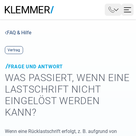
FAQ & Hilfe
Vertrag
FRAGE UND ANTWORT
WAS PASSIERT, WENN EINE
LASTSCHRIFT NICHT
EINGELÖST WERDEN
KANN?
Wenn eine Rücklastschrift erfolgt, z. B. aufgrund von