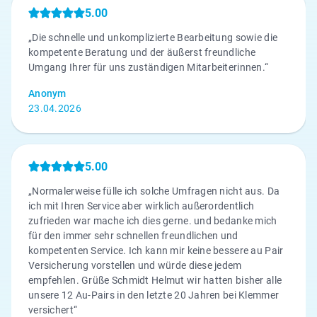
5.00
„Die schnelle und unkomplizierte Bearbeitung sowie die
kompetente Beratung und der äußerst freundliche
Umgang Ihrer für uns zuständigen Mitarbeiterinnen.“
Anonym
23.04.2026
5.00
„Normalerweise fülle ich solche Umfragen nicht aus. Da
ich mit Ihren Service aber wirklich außerordentlich
zufrieden war mache ich dies gerne. und bedanke mich
für den immer sehr schnellen freundlichen und
kompetenten Service. Ich kann mir keine bessere au Pair
Versicherung vorstellen und würde diese jedem
empfehlen. Grüße Schmidt Helmut wir hatten bisher alle
unsere 12 Au-Pairs in den letzte 20 Jahren bei Klemmer
versichert“