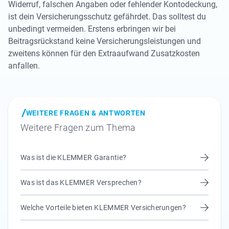
Widerruf, falschen Angaben oder fehlender Kontodeckung,
ist dein Versicherungsschutz gefährdet. Das solltest du
unbedingt vermeiden. Erstens erbringen wir bei
Beitragsrückstand keine Versicherungsleistungen und
zweitens können für den Extraaufwand Zusatzkosten
anfallen.
WEITERE FRAGEN & ANTWORTEN
Weitere Fragen zum Thema
Was ist die KLEMMER Garantie?
Was ist das KLEMMER Versprechen?
Welche Vorteile bieten KLEMMER Versicherungen?