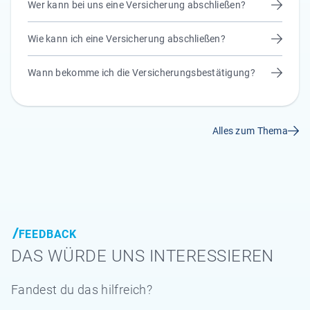
Wer kann bei uns eine Versicherung abschließen?
Wie kann ich eine Versicherung abschließen?
Wann bekomme ich die Versicherungsbestätigung?
Alles zum Thema
FEEDBACK
DAS WÜRDE UNS INTERESSIEREN
Fandest du das hilfreich?