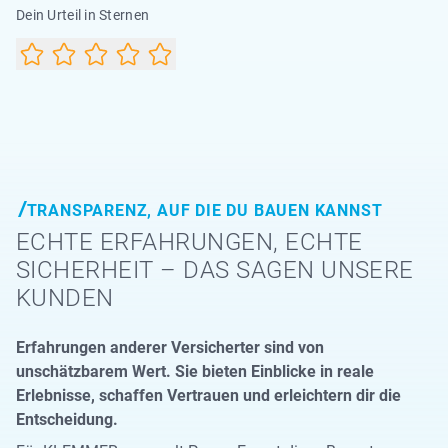
Dein Urteil in Sternen
TRANSPARENZ, AUF DIE DU BAUEN KANNST
ECHTE ERFAHRUNGEN, ECHTE
SICHERHEIT – DAS SAGEN UNSERE
KUNDEN
Erfahrungen anderer Versicherter sind von
unschätzbarem Wert. Sie bieten Einblicke in reale
Erlebnisse, schaffen Vertrauen und erleichtern dir die
Entscheidung.