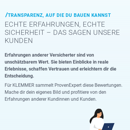
TRANSPARENZ, AUF DIE DU BAUEN KANNST
ECHTE ERFAHRUNGEN, ECHTE
SICHERHEIT – DAS SAGEN UNSERE
KUNDEN
Erfahrungen anderer Versicherter sind von
unschätzbarem Wert. Sie bieten Einblicke in reale
Erlebnisse, schaffen Vertrauen und erleichtern dir die
Entscheidung.
Für KLEMMER sammelt ProvenExpert diese Bewertungen.
Mache dir dein eigenes Bild und profitiere von den
Erfahrungen anderer Kundinnen und Kunden.