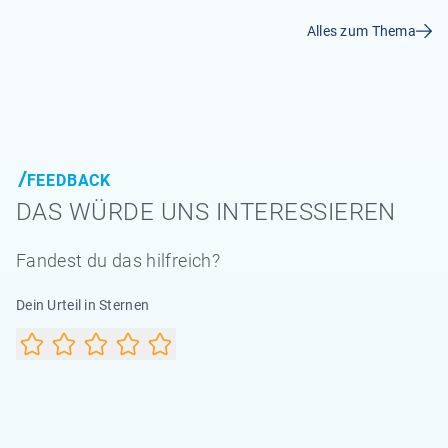
Alles zum Thema
FEEDBACK
DAS WÜRDE UNS INTERESSIEREN
Fandest du das hilfreich?
Dein Urteil in Sternen