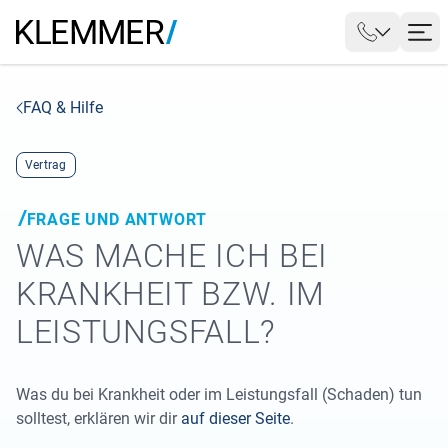
FAQ & Hilfe
Vertrag
FRAGE UND ANTWORT
WAS MACHE ICH BEI
KRANKHEIT BZW. IM
LEISTUNGSFALL?
Was du bei Krankheit oder im Leistungsfall (Schaden) tun
solltest, erklären wir dir
auf dieser Seite
.