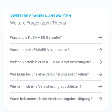
WEITERE FRAGEN & ANTWORTEN
Weitere Fragen zum Thema
Was ist die KLEMMER Garantie?
Was ist das KLEMMER Versprechen?
Welche Vorteile bieten KLEMMER Versicherungen?
Wer kann bei uns eine Versicherung abschließen?
Wie kann ich eine Versicherung abschließen?
Wann bekomme ich die Versicherungsbestätigung?