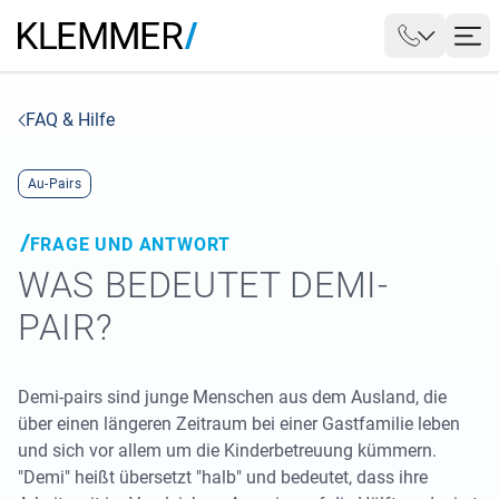
FAQ & Hilfe
Au-Pairs
FRAGE UND ANTWORT
WAS BEDEUTET DEMI-
PAIR?
Demi-pairs sind junge Menschen aus dem Ausland, die
über einen längeren Zeitraum bei einer Gastfamilie leben
und sich vor allem um die Kinderbetreuung kümmern.
"Demi" heißt übersetzt "halb" und bedeutet, dass ihre