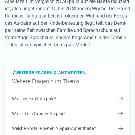
Arbeitszeit im Vergleich zu Au-pairs auf die Hälfte reduziert
ist, also ungefähr auf 15 bis 20 Stunden/Woche. Der Grund
für diese Halbtagsarbeit ist folgender: Während der Fokus
des Au-pairs auf der Kinderbetreuung liegt, teilt das Demi-
pair seine Zeit zwischen Familie und Sprachschule auf.
Vormittags Sprachkurs, nachmittags Arbeit in der Familie
– das ist ein typisches Demi-pair-Modell.
WEITERE FRAGEN & ANTWORTEN
Weitere Fragen zum Thema
Was bedeutet Au-pair?
Was ist ein Granny-Au-pair?
Welche Vorteile bieten Au-pair-Aufenthalte?