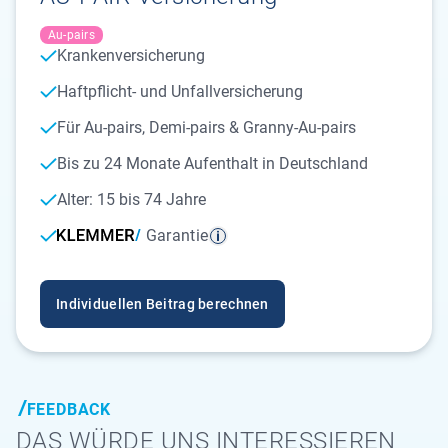
Au-pairs
Krankenversicherung
Haftpflicht- und Unfallversicherung
Für Au-pairs, Demi-pairs & Granny-Au-pairs
Bis zu 24 Monate Aufenthalt in Deutschland
Alter: 15 bis 74 Jahre
Garantie
Individuellen Beitrag berechnen
FEEDBACK
DAS WÜRDE UNS INTERESSIEREN