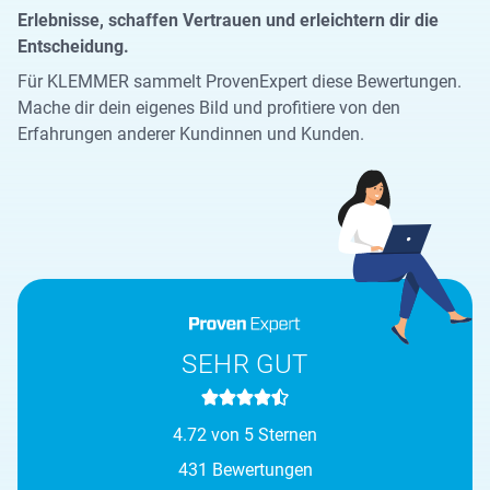
Erlebnisse, schaffen Vertrauen und erleichtern dir die
Entscheidung.
Für KLEMMER sammelt ProvenExpert diese Bewertungen.
Mache dir dein eigenes Bild und profitiere von den
Erfahrungen anderer Kundinnen und Kunden.
SEHR GUT
4.72 von 5 Sternen
431 Bewertungen