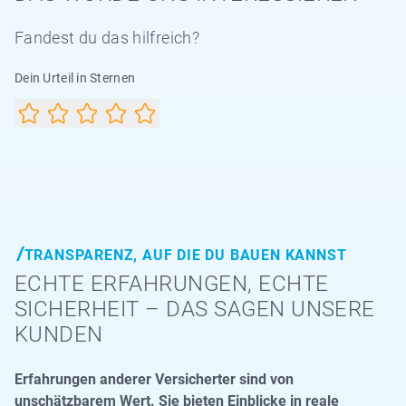
Fandest du das hilfreich?
Dein Urteil in Sternen
TRANSPARENZ, AUF DIE DU BAUEN KANNST
ECHTE ERFAHRUNGEN, ECHTE
SICHERHEIT – DAS SAGEN UNSERE
KUNDEN
Erfahrungen anderer Versicherter sind von
unschätzbarem Wert. Sie bieten Einblicke in reale