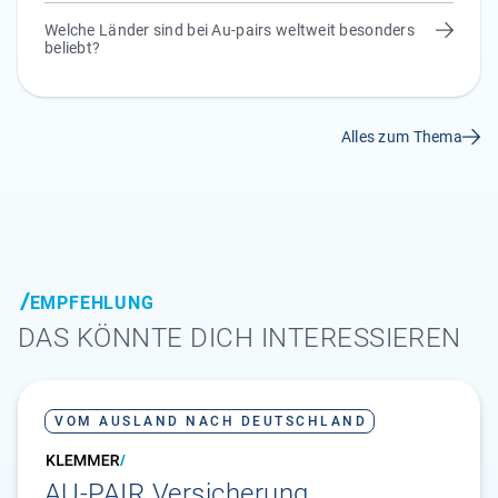
Welche Länder sind bei Au-pairs weltweit besonders
beliebt?
Alles zum Thema
EMPFEHLUNG
DAS KÖNNTE DICH INTERESSIEREN
VOM AUSLAND NACH DEUTSCHLAND
AU-PAIR Versicherung