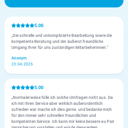
5.00
„Die schnelle und unkomplizierte Bearbeitung sowie die
kompetente Beratung und der äußerst freundliche
Umgang Ihrer für uns zuständigen Mitarbeiterinnen.“
Anonym
23.04.2026
5.00
„Normalerweise fülle ich solche Umfragen nicht aus. Da
ich mit Ihren Service aber wirklich außerordentlich
zufrieden war mache ich dies gerne. und bedanke mich
für den immer sehr schnellen freundlichen und
kompetenten Service. Ich kann mir keine bessere au Pair
Versicherung vorstellen und würde diese jedem