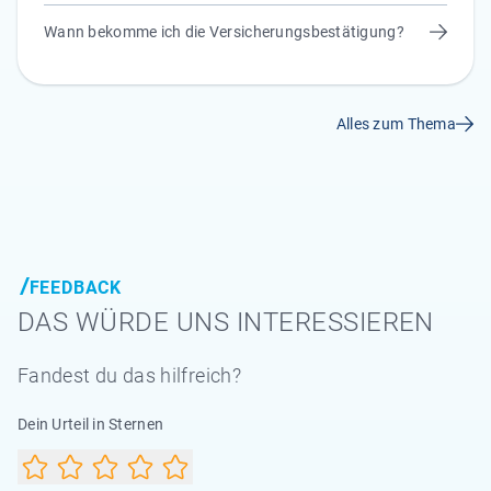
Wann bekomme ich die Versicherungsbestätigung?
Alles zum Thema
FEEDBACK
DAS WÜRDE UNS INTERESSIEREN
Fandest du das hilfreich?
Dein Urteil in Sternen