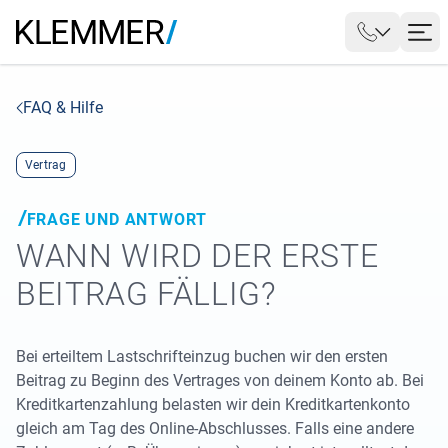
FAQ & Hilfe
Vertrag
FRAGE UND ANTWORT
WANN WIRD DER ERSTE
BEITRAG FÄLLIG?
Bei erteiltem Lastschrifteinzug buchen wir den ersten
Beitrag zu Beginn des Vertrages von deinem Konto ab. Bei
Kreditkartenzahlung belasten wir dein Kreditkartenkonto
gleich am Tag des Online-Abschlusses. Falls eine andere