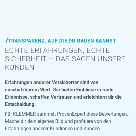
TRANSPARENZ, AUF DIE DU BAUEN KANNST
ECHTE ERFAHRUNGEN, ECHTE
SICHERHEIT – DAS SAGEN UNSERE
KUNDEN
Erfahrungen anderer Versicherter sind von
unschätzbarem Wert. Sie bieten Einblicke in reale
Erlebnisse, schaffen Vertrauen und erleichtern dir die
Entscheidung.
Für KLEMMER sammelt ProvenExpert diese Bewertungen.
Mache dir dein eigenes Bild und profitiere von den
Erfahrungen anderer Kundinnen und Kunden.