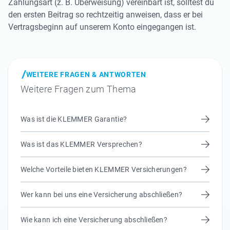
Zahlungsart (z. B. Überweisung) vereinbart ist, solltest du
den ersten Beitrag so rechtzeitig anweisen, dass er bei
Vertragsbeginn auf unserem Konto eingegangen ist.
WEITERE FRAGEN & ANTWORTEN
Weitere Fragen zum Thema
Was ist die KLEMMER Garantie?
Was ist das KLEMMER Versprechen?
Welche Vorteile bieten KLEMMER Versicherungen?
Wer kann bei uns eine Versicherung abschließen?
Wie kann ich eine Versicherung abschließen?