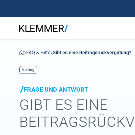
FAQ & Hilfe
Gibt es eine Beitragsrückvergütung?
Vertrag
FRAGE UND ANTWORT
GIBT ES EINE
BEITRAGSRÜCK