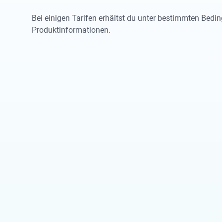
Bei einigen Tarifen erhältst du unter bestimmten Bedin
Produktinformationen.