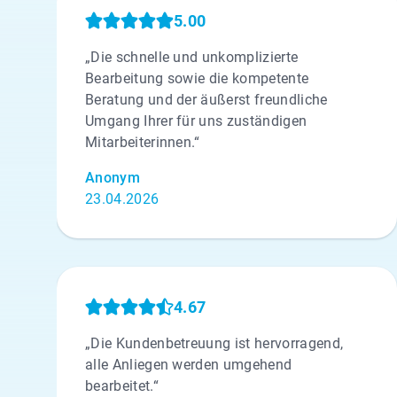
5.00
„Die schnelle und unkomplizierte
Bearbeitung sowie die kompetente
Beratung und der äußerst freundliche
Umgang Ihrer für uns zuständigen
Mitarbeiterinnen.“
Anonym
23.04.2026
4.67
„Die Kundenbetreuung ist hervorragend,
alle Anliegen werden umgehend
bearbeitet.“