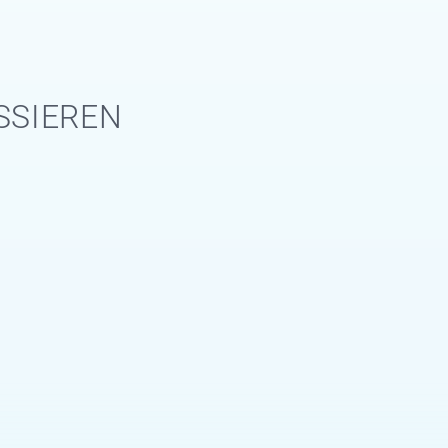
SSIEREN