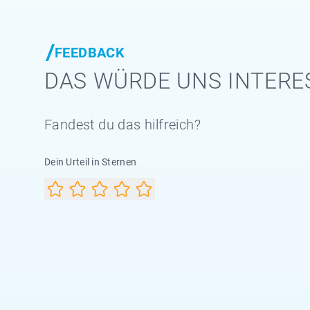
FEEDBACK
DAS WÜRDE UNS INTERE
Fandest du das hilfreich?
Dein Urteil in Sternen