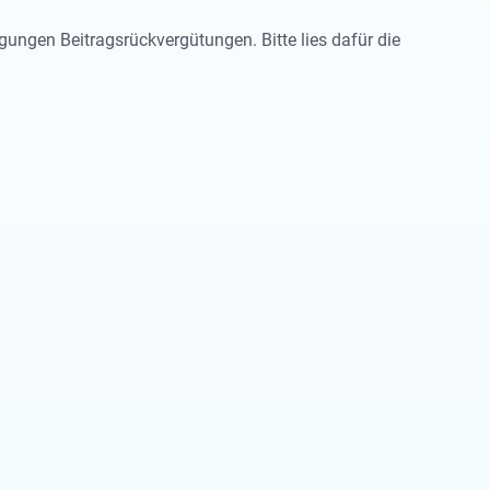
gungen Beitragsrückvergütungen. Bitte lies dafür die