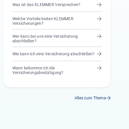
Was ist das KLEMMER Versprechen?
Welche Vorteile bieten KLEMMER
Versicherungen?
Wer kann bei uns eine Versicherung
abschließen?
Wie kann ich eine Versicherung abschließen?
Wann bekomme ich die
Versicherungsbestätigung?
Alles zum Thema