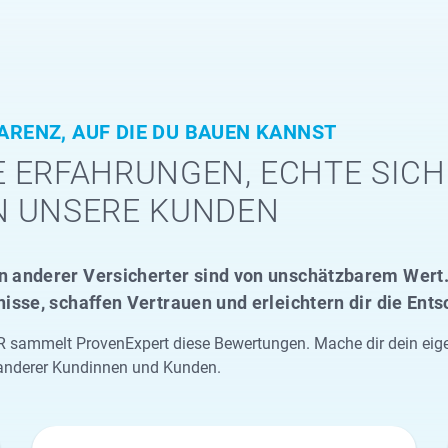
ARENZ, AUF DIE DU BAUEN KANNST
 ERFAHRUNGEN, ECHTE SICH
N UNSERE KUNDEN
 anderer Versicherter sind von unschätzbarem Wert. 
nisse, schaffen Vertrauen und erleichtern dir die Ent
sammelt ProvenExpert diese Bewertungen. Mache dir dein eigene
anderer Kundinnen und Kunden.