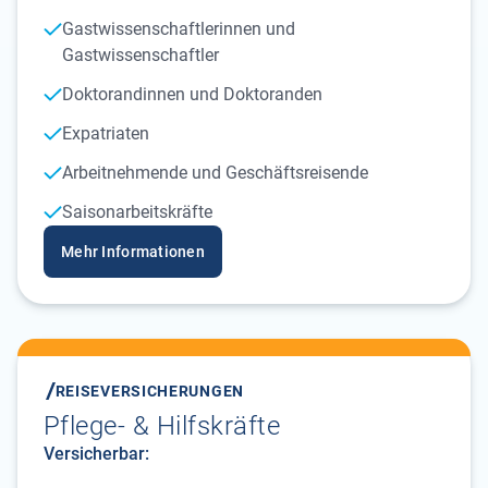
Gastwissenschaftlerinnen und
Gastwissenschaftler
Doktorandinnen und Doktoranden
Expatriaten
Arbeitnehmende und Geschäftsreisende
Saisonarbeitskräfte
Mehr Informationen
REISEVERSICHERUNGEN
Pflege- & Hilfskräfte
Versicherbar: