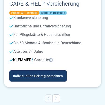
CARE & HELP Versicherung
Pflege- & Hilfskräfte
Beruflich Reisende
Krankenversicherung
Haftpflicht- und Unfallversicherung
Für Pflegekräfte & Haushaltshilfen
Bis 60 Monate Aufenthalt in Deutschland
Alter: bis 74 Jahre
Garantie
Individuellen Beitrag berechnen