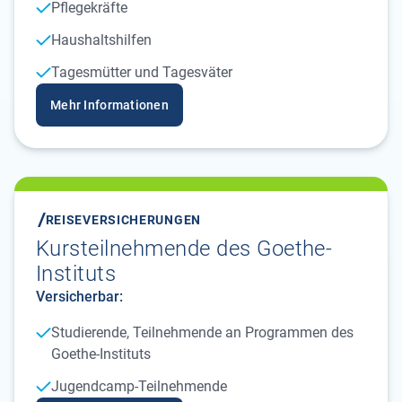
Pflegekräfte
Haushaltshilfen
Tagesmütter und Tagesväter
Mehr Informationen
REISEVERSICHERUNGEN
Kursteilnehmende des Goethe-
Instituts
Versicherbar:
Studierende, Teilnehmende an Programmen des
Goethe-Instituts
Jugendcamp-Teilnehmende