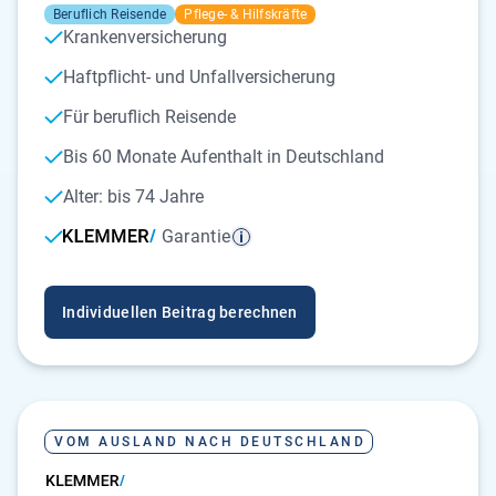
Beruflich Reisende
Pflege- & Hilfskräfte
Krankenversicherung
Haftpflicht- und Unfallversicherung
Für beruflich Reisende
Bis 60 Monate Aufenthalt in Deutschland
Alter: bis 74 Jahre
Garantie
Individuellen Beitrag berechnen
VOM AUSLAND NACH DEUTSCHLAND