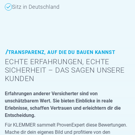
Sitz in Deutschland
TRANSPARENZ, AUF DIE DU BAUEN KANNST
ECHTE ERFAHRUNGEN, ECHTE
SICHERHEIT – DAS SAGEN UNSERE
KUNDEN
Erfahrungen anderer Versicherter sind von
unschätzbarem Wert. Sie bieten Einblicke in reale
Erlebnisse, schaffen Vertrauen und erleichtern dir die
Entscheidung.
Für KLEMMER sammelt ProvenExpert diese Bewertungen.
Mache dir dein eigenes Bild und profitiere von den