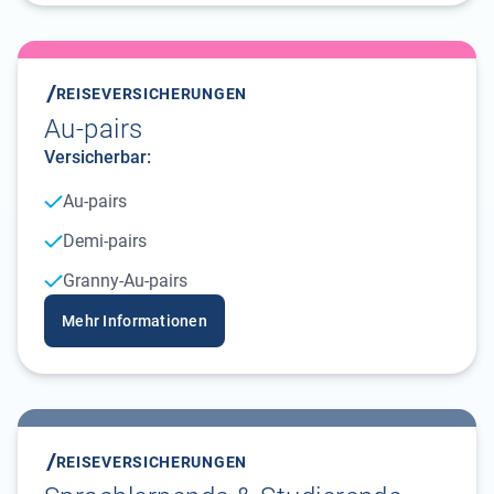
REISEVERSICHERUNGEN
Au-pairs
Versicherbar:
Au-pairs
Demi-pairs
Granny-Au-pairs
Mehr Informationen
REISEVERSICHERUNGEN