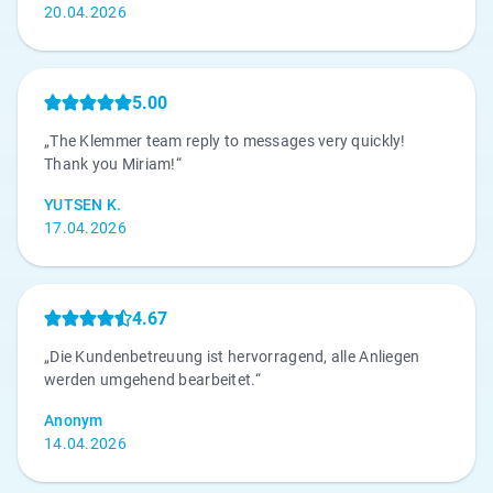
20.04.2026
5.00
„The Klemmer team reply to messages very quickly!
Thank you Miriam!“
YUTSEN K.
17.04.2026
4.67
„Die Kundenbetreuung ist hervorragend, alle Anliegen
werden umgehend bearbeitet.“
Anonym
14.04.2026