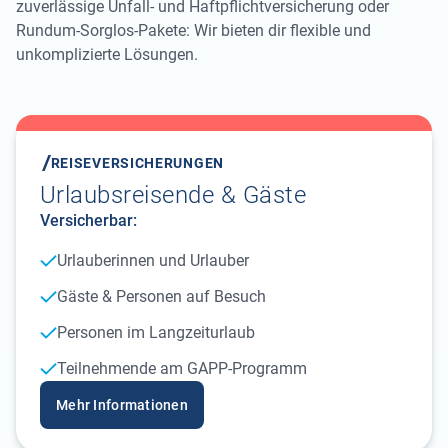
zuverlässige Unfall- und Haftpflichtversicherung oder
Rundum-Sorglos-Pakete: Wir bieten dir flexible und
unkomplizierte Lösungen.
REISEVERSICHERUNGEN
Urlaubsreisende & Gäste
Versicherbar:
Urlauberinnen und Urlauber
Gäste & Personen auf Besuch
Personen im Langzeiturlaub
Teilnehmende am GAPP-Programm
Mehr Informationen