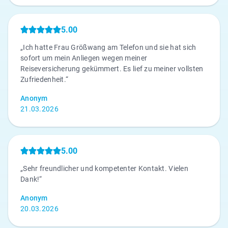
5.00
„Ich hatte Frau Größwang am Telefon und sie hat sich
sofort um mein Anliegen wegen meiner
Reiseversicherung gekümmert. Es lief zu meiner vollsten
Zufriedenheit.“
Anonym
21.03.2026
5.00
„Sehr freundlicher und kompetenter Kontakt. Vielen
Dank!“
Anonym
20.03.2026