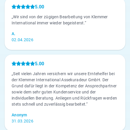
5.00
„Wir sind von der zügigen Bearbeitung von Klemmer
International immer wieder begeisterst.“
A.
02.04.2026
5.00
„Seit vielen Jahren versichern wir unsere Erntehelfer bei
der Klemmer International Assekuradeur GmbH. Der
Grund dafür liegt in der Kompetenz der Ansprechpartner
sowie dem sehr guten Kundenservice und der
individuellen Beratung. Anliegen und Rückfragen werden
stets schnell und zuverlässig bearbeitet.“
Anonym
31.03.2026