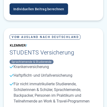
Individuellen Beitrag berechnen
VOM AUSLAND NACH DEUTSCHLAND
STUDENTS Versicherung
Sprachlernende & Studierende
Krankenversicherung
Haftpflicht- und Unfallversicherung
Für nicht immatrikulierte Studierende,
Schülerinnen & Schüler, Sprachlernende,
Backpacker, Personen im Praktikum und
Teilnehmende an Work & Travel-Programmen