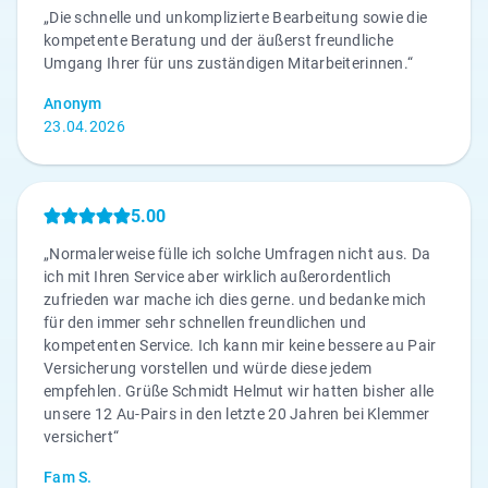
„Die schnelle und unkomplizierte Bearbeitung sowie die
kompetente Beratung und der äußerst freundliche
Umgang Ihrer für uns zuständigen Mitarbeiterinnen.“
Anonym
23.04.2026
5.00
„Normalerweise fülle ich solche Umfragen nicht aus. Da
ich mit Ihren Service aber wirklich außerordentlich
zufrieden war mache ich dies gerne. und bedanke mich
für den immer sehr schnellen freundlichen und
kompetenten Service. Ich kann mir keine bessere au Pair
Versicherung vorstellen und würde diese jedem
empfehlen. Grüße Schmidt Helmut wir hatten bisher alle
unsere 12 Au-Pairs in den letzte 20 Jahren bei Klemmer
versichert“
Fam S.