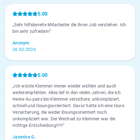
5.00
„Sehr hilfsbereite Mitarbeiter die ihren Job verstehen. Ich
bin sehr zufrieden!“
Anonym
26.02.2026
5.00
„Ich würde Klemmer immer wieder wählen und auch
weiterempfehlen. Alles lief in den vielen Jahren, die ich
meine Au-pairs bei Klemmer versichere, unkompliziert,
schnell und lösungsorientiert. Davor hatte ich eine teure
Versicherung, die weder lösungsorientiert noch
unkompliziert war. Der Wechsel zu Klemmer war die
richtige Entscheidung!!!!!“
Jasmina G.