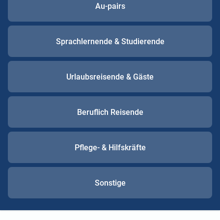
Au-pairs
Sprachlernende & Studierende
Urlaubsreisende & Gäste
Beruflich Reisende
Pflege- & Hilfskräfte
Sonstige