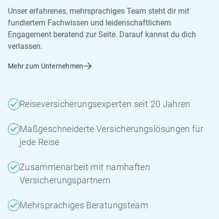
Unser erfahrenes, mehrsprachiges Team steht dir mit
fundiertem Fachwissen und leidenschaftlichem
Engagement beratend zur Seite. Darauf kannst du dich
verlassen.
Mehr zum Unternehmen
Reiseversicherungsexperten seit 20 Jahren
Maßgeschneiderte Versicherungslösungen für
jede Reise
Zusammenarbeit mit namhaften
Versicherungspartnern
Mehrsprachiges Beratungsteam