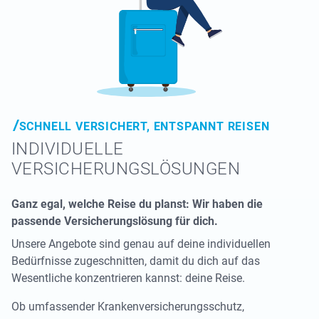
SCHNELL VERSICHERT, ENTSPANNT REISEN
INDIVIDUELLE
VERSICHERUNGSLÖSUNGEN
Ganz egal, welche Reise du planst: Wir haben die
passende Versicherungslösung für dich.
Unsere Angebote sind genau auf deine individuellen
Bedürfnisse zugeschnitten, damit du dich auf das
Wesentliche konzentrieren kannst: deine Reise.
Ob umfassender Krankenversicherungsschutz,