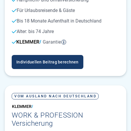
Für Urlaubsreisende & Gäste
Bis 18 Monate Aufenthalt in Deutschland
Alter: bis 74 Jahre
Garantie
Individuellen Beitrag berechnen
VOM AUSLAND NACH DEUTSCHLAND
WORK & PROFESSION
Versicherung