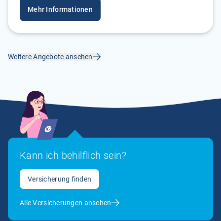
Mehr Informationen
Weitere Angebote ansehen
Kann ich behilflich sein?
Versicherung finden
Alle Versicherungen ansehen