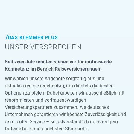
DAS KLEMMER PLUS
UNSER VERSPRECHEN
Seit zwei Jahrzehnten stehen wir für umfassende
Kompetenz im Bereich Reiseversicherungen.
Wir wählen unsere Angebote sorgfältig aus und
aktualisieren sie regelmäßig, um dir stets die besten
Optionen zu bieten. Dabei arbeiten wir ausschließlich mit
renommierten und vertrauenswürdigen
Versicherungspartnern zusammen. Als deutsches
Unternehmen garantieren wir höchste Zuverlässigkeit und
exzellenten Service – selbstverständlich mit strengem
Datenschutz nach höchsten Standards.