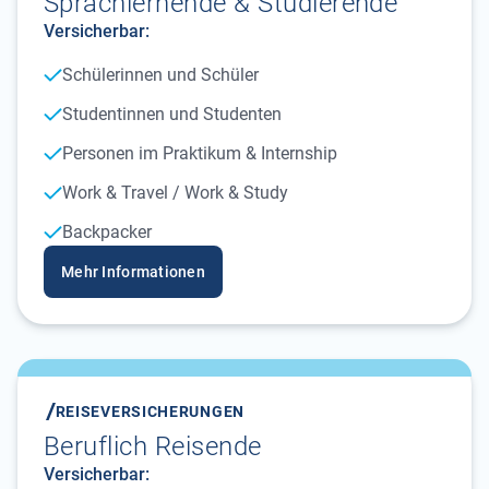
Sprachlernende & Studierende
Versicherbar:
Schülerinnen und Schüler
Studentinnen und Studenten
Personen im Praktikum & Internship
Work & Travel / Work & Study
Backpacker
Mehr Informationen
REISEVERSICHERUNGEN
Beruflich Reisende
Versicherbar: