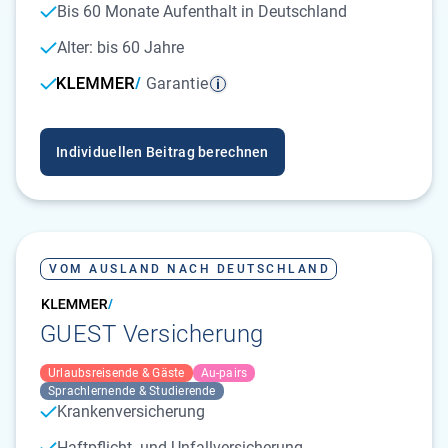
Bis 60 Monate Aufenthalt in Deutschland
Alter: bis 60 Jahre
Garantie
Individuellen Beitrag berechnen
VOM AUSLAND NACH DEUTSCHLAND
GUEST Versicherung
Urlaubsreisende & Gäste
Au-pairs
Sprachlernende & Studierende
Krankenversicherung
Haftpflicht- und Unfallversicherung