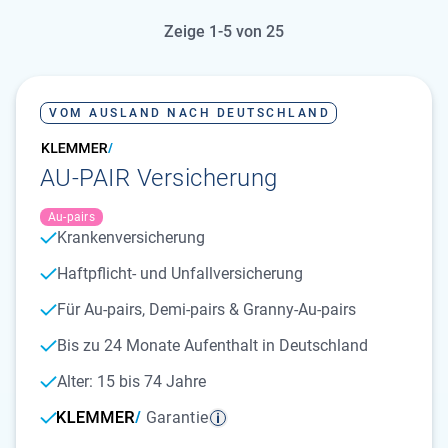
Zeige 1-5 von 25
VOM AUSLAND NACH DEUTSCHLAND
AU-PAIR Versicherung
Au-pairs
Krankenversicherung
Haftpflicht- und Unfallversicherung
Für Au-pairs, Demi-pairs & Granny-Au-pairs
Bis zu 24 Monate Aufenthalt in Deutschland
Alter: 15 bis 74 Jahre
Garantie