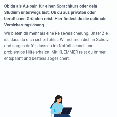
Ob du als Au-pair, für einen Sprachkurs oder dein
Studium unterwegs bist. Ob du aus privaten oder
beruflichen Gründen reist. Hier findest du die optimale
Versicherungslösung.
Wir bieten dir mehr als eine Reiseversicherung. Unser Ziel
ist, dass du dich sicher fühlst. Wir nehmen dich in Schutz
und sorgen dafür, dass du im Notfall schnell und
problemlos Hilfe erhältst. Mit KLEMMER reist du immer
entspannt und bestens abgesichert.