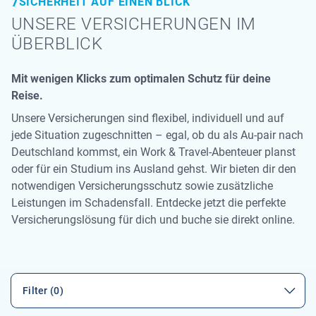
SICHERHEIT AUF EINEN BLICK
UNSERE VERSICHERUNGEN IM
ÜBERBLICK
Mit wenigen Klicks zum optimalen Schutz für deine
Reise.
Unsere Versicherungen sind flexibel, individuell und auf
jede Situation zugeschnitten – egal, ob du als Au-pair nach
Deutschland kommst, ein Work & Travel-Abenteuer planst
oder für ein Studium ins Ausland gehst. Wir bieten dir den
notwendigen Versicherungsschutz sowie zusätzliche
Leistungen im Schadensfall. Entdecke jetzt die perfekte
Versicherungslösung für dich und buche sie direkt online.
Filter (0)