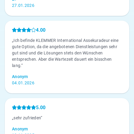
27.01.2026
4.00
„Ich befinde KLEMMER International Assekuradeur eine
gute Option, da die angebotenen Dienstleistungen sehr
gut sind und die Lösungen stets den Wünschen
entsprechen. Aber die Wartezeit dauert ein bisschen
lang.“
Anonym
04.01.2026
5.00
„sehr zufrieden“
Anonym